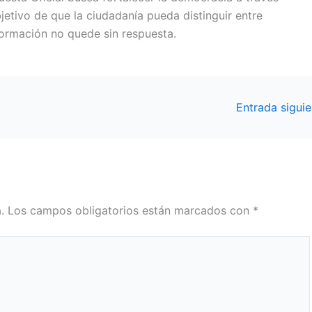
bjetivo de que la ciudadanía pueda distinguir entre
formación no quede sin respuesta.
Entrada sigui
.
Los campos obligatorios están marcados con
*