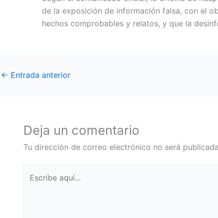
de la exposición de información falsa, con el o
hechos comprobables y relatos, y que la desin
←
Entrada anterior
Deja un comentario
Tu dirección de correo electrónico no será publicada
Escribe
aquí...