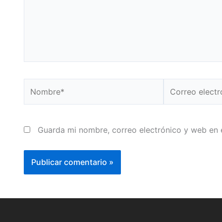
Nombre*
Correo
electrónico*
Guarda mi nombre, correo electrónico y web en 