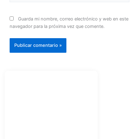
Guarda mi nombre, correo electrónico y web en este
navegador para la próxima vez que comente.