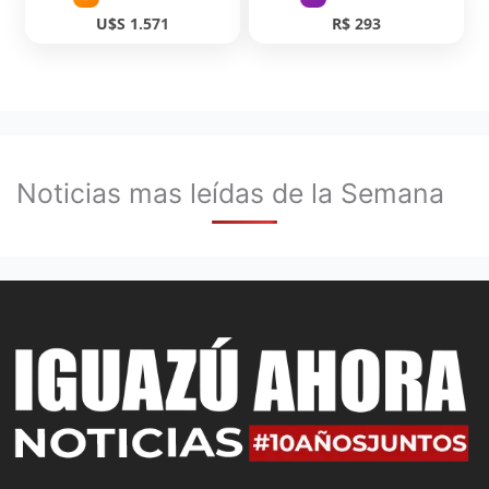
U$S 1.571
R$ 293
Noticias mas leídas de la Semana