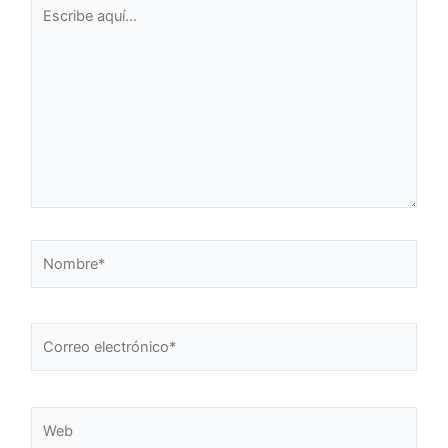
Escribe
aquí...
Nombre*
Correo
electrónico*
Web