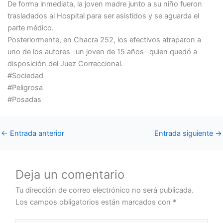
De forma inmediata, la joven madre junto a su niño fueron
trasladados al Hospital para ser asistidos y se aguarda el
parte médico.
Posteriormente, en Chacra 252, los efectivos atraparon a
uno de los autores -un joven de 15 años– quien quedó a
disposición del Juez Correccional.
#Sociedad
#Peligrosa
#Posadas
←
Entrada anterior
Entrada siguiente
→
Deja un comentario
Tu dirección de correo electrónico no será publicada.
Los campos obligatorios están marcados con
*