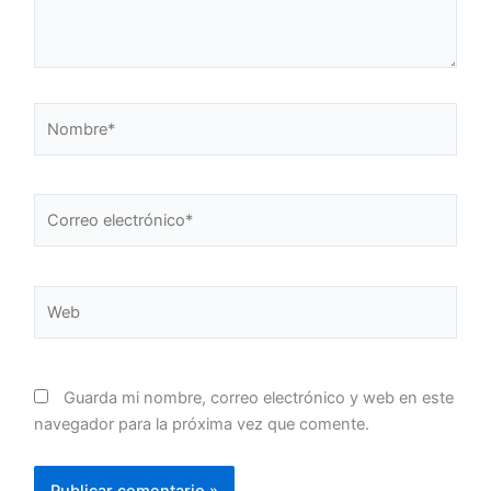
Nombre*
Correo
electrónico*
Web
Guarda mi nombre, correo electrónico y web en este
navegador para la próxima vez que comente.