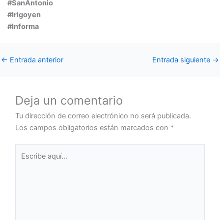
#SanAntonio
#Irigoyen
#Informa
←
Entrada anterior
Entrada siguiente
→
Deja un comentario
Tu dirección de correo electrónico no será publicada.
Los campos obligatorios están marcados con
*
Escribe
aquí...