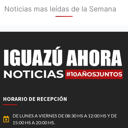
Noticias mas leídas de la Semana
HORARIO DE RECEPCIÓN
DE LUNES A VIERNES DE 08:30 HS A 12:00 HS Y DE
15:00 HS A 20:00 HS.