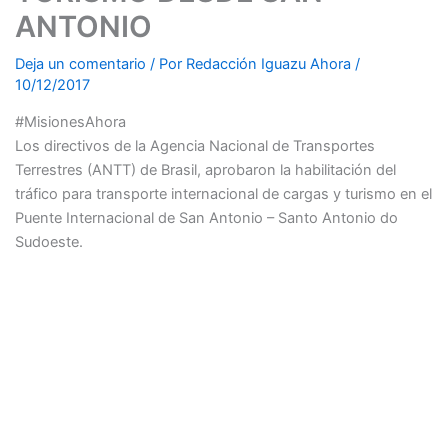
ANTONIO
Deja un comentario
/ Por
Redacción Iguazu Ahora
/
10/12/2017
#MisionesAhora
Los directivos de la Agencia Nacional de Transportes
Terrestres (ANTT) de Brasil, aprobaron la habilitación del
tráfico para transporte internacional de cargas y turismo en el
Puente Internacional de San Antonio – Santo Antonio do
Sudoeste.