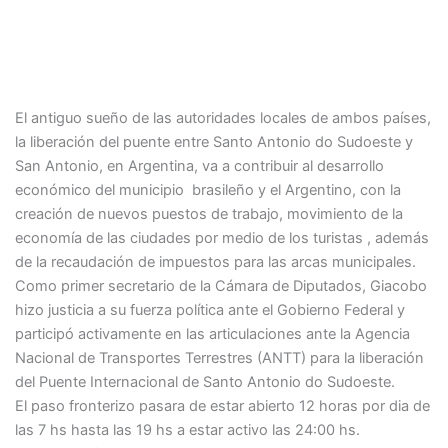
El antiguo sueño de las autoridades locales de ambos países,
la liberación del puente entre Santo Antonio do Sudoeste y
San Antonio, en Argentina, va a contribuir al desa
rrollo
económico del municipio brasileño y el Argentino, con la
creación de nuevos puestos de trabajo, movimiento de la
economía de las ciudades por medio de los turistas , además
de la recaudación de impuestos para las arcas municipales.
Como primer secretario de la Cámara de Diputados, Giacobo
hizo justicia a su fuerza política ante el Gobierno Federal y
participó activamente en las articulaciones ante la Agencia
Nacional de Transportes Terrestres (ANTT) para la liberación
del Puente Internacional de Santo Antonio do Sudoeste.
El paso fronterizo pasara de estar abierto 12 horas por dia de
las 7 hs hasta las 19 hs a estar activo las 24:00 hs.