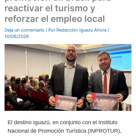
reactivar el turismo y
reforzar el empleo local
Deja un comentario
/ Por
Redacción Iguazu Ahora
/
10/06/2026
El destino Iguazú, en conjunto con el Instituto
Nacional de Promoción Turística (INPROTUR),