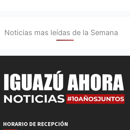
Noticias mas leídas de la Semana
HORARIO DE RECEPCIÓN