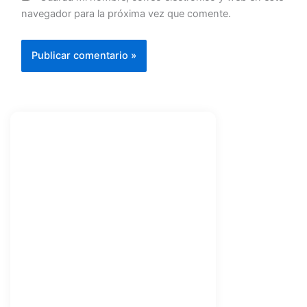
navegador para la próxima vez que comente.