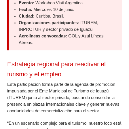
Evento:
Workshop Visit Argentina.
Fecha:
Miércoles 10 de junio.
Ciudad:
Curitiba, Brasil.
Organizaciones participantes:
ITUREM,
INPROTUR y sector privado de Iguazú.
Aerolíneas convocadas:
GOL y Azul Líneas
Aéreas.
Estrategia regional para reactivar el
turismo y el empleo
Esta participación forma parte de la agenda de promoción
impulsada por el Ente Municipal de Turismo de Iguazú
(ITUREM) junto al sector privado, buscando consolidar la
presencia en plazas internacionales clave y generar nuevas
oportunidades de comercialización para el sector.
“En un escenario complejo para el turismo, nuestro foco está