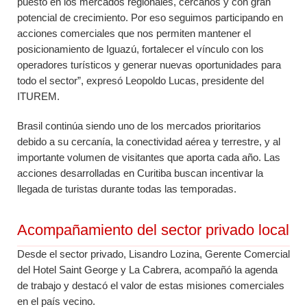
puesto en los mercados regionales, cercanos y con gran
potencial de crecimiento. Por eso seguimos participando en
acciones comerciales que nos permiten mantener el
posicionamiento de Iguazú, fortalecer el vínculo con los
operadores turísticos y generar nuevas oportunidades para
todo el sector”, expresó Leopoldo Lucas, presidente del
ITUREM.
Brasil continúa siendo uno de los mercados prioritarios
debido a su cercanía, la conectividad aérea y terrestre, y al
importante volumen de visitantes que aporta cada año. Las
acciones desarrolladas en Curitiba buscan incentivar la
llegada de turistas durante todas las temporadas.
Acompañamiento del sector privado local
Desde el sector privado, Lisandro Lozina, Gerente Comercial
del Hotel Saint George y La Cabrera, acompañó la agenda
de trabajo y destacó el valor de estas misiones comerciales
en el país vecino.