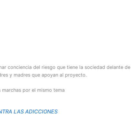
r conciencia del riesgo que tiene la sociedad delante de
adres y madres que apoyan al proyecto.
s marchas por el mismo tema
TRA LAS ADICCIONES