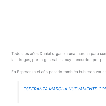
Todos los años Daniel organiza una marcha para suma
las drogas, por lo general es muy concurrida por p
En Esperanza el año pasado también hubieron varia
ESPERANZA MARCHA NUEVAMENTE CON