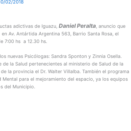
10/02/2018
Daniel Peralta
uctas adictivas de Iguazu,
, anuncio que
en Av. Antártida Argentina 563, Barrio Santa Rosa, el
e 7:00 hs a 12.30 hs.
dos nuevas Psicólogas: Sandra Sponton y Zinnia Osella.
de la Salud pertenecientes al ministerio de Salud de la
 de la provincia el Dr. Walter Villalba. También el programa
d Mental para el mejoramiento del espacio, ya los equipos
 del Municipio.