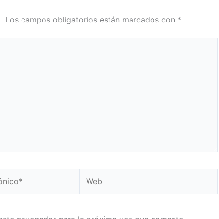
.
Los campos obligatorios están marcados con
*
Web