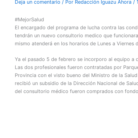
Deja un comentario
/ Por
Redacción Iguazu Ahora
/
#MejorSalud
El encargado del programa de lucha contra las cond
tendrán un nuevo consultorio medico que funcionara 
mismo atenderá en los horarios de Lunes a Viernes d
Ya el pasado 5 de febrero se incorporo al equipo a 
Las dos profesionales fueron contratadas por Parque 
Provincia con el visto bueno del Ministro de la Salud
recibió un subsidio de la Dirección Nacional de Salu
del consultorio médico fueron comprados con fondos