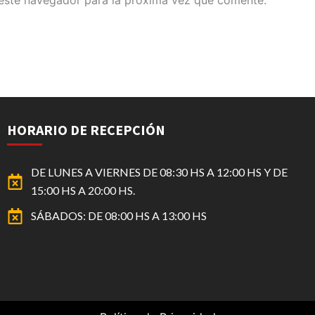
este navegador para la próxima vez que comente.
HORARIO DE RECEPCIÓN
DE LUNES A VIERNES DE 08:30 HS A 12:00 HS Y DE
15:00 HS A 20:00 HS.
SÁBADOS: DE 08:00 HS A 13:00 HS