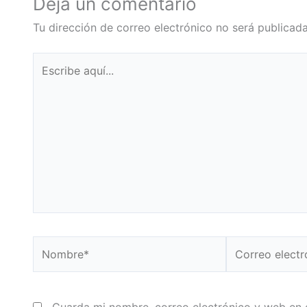
Deja un comentario
Tu dirección de correo electrónico no será publicada
Escribe
aquí...
Nombre*
Correo
electrónico*