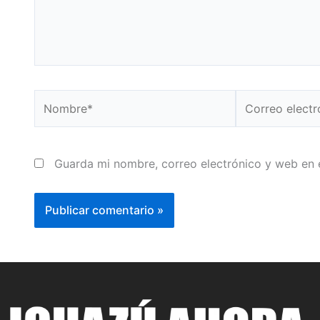
Nombre*
Correo
electrónico*
Guarda mi nombre, correo electrónico y web en 