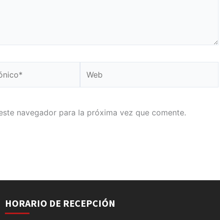
Web
este navegador para la próxima vez que comente.
HORARIO DE RECEPCIÓN