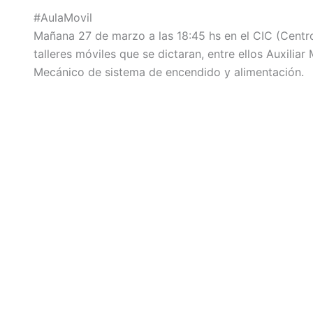
#AulaMovil
Mañana 27 de marzo a las 18:45 hs en el CIC (Centro
talleres móviles que se dictaran, entre ellos Auxili
Mecánico de sistema de encendido y alimentación.