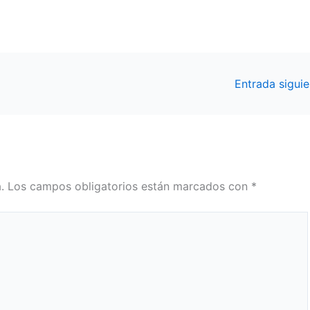
Entrada sigui
.
Los campos obligatorios están marcados con
*