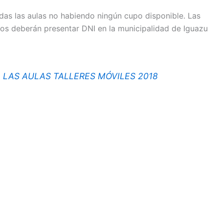
as las aulas no habiendo ningún cupo disponible. Las
dos deberán presentar DNI en la municipalidad de Iguazu
A LAS AULAS TALLERES MÓVILES 2018