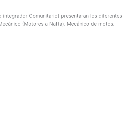
 integrador Comunitario) presentaran los diferentes
ar Mecánico (Motores a Nafta). Mecánico de motos.