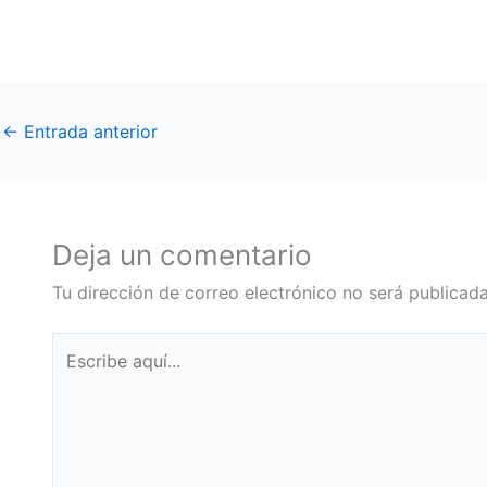
←
Entrada anterior
Deja un comentario
Tu dirección de correo electrónico no será publicada
Escribe
aquí...