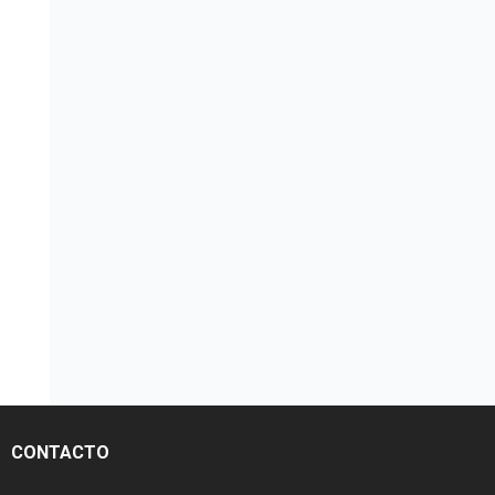
CONTACTO