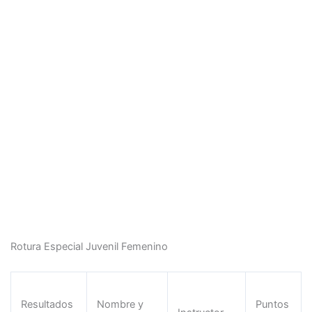
Rotura Especial Juvenil Femenino
Resultados
Nombre y
Puntos