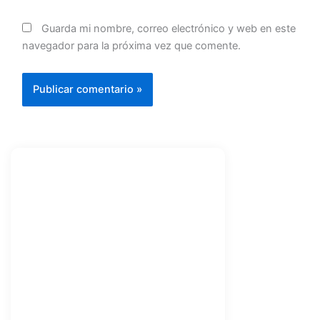
Guarda mi nombre, correo electrónico y web en este
navegador para la próxima vez que comente.