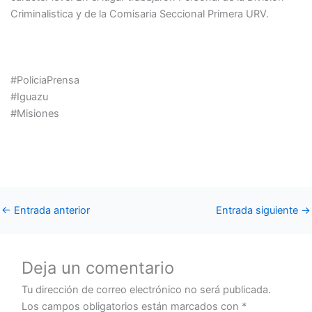
Criminalistica y de la Comisaria Seccional Primera URV.
#PoliciaPrensa
#Iguazu
#Misiones
←
Entrada anterior
Entrada siguiente
→
Deja un comentario
Tu dirección de correo electrónico no será publicada.
Los campos obligatorios están marcados con
*