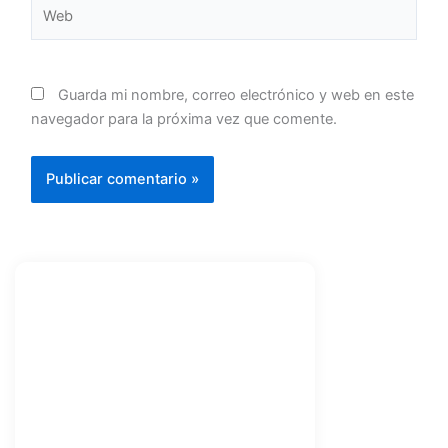
Web
Guarda mi nombre, correo electrónico y web en este
navegador para la próxima vez que comente.