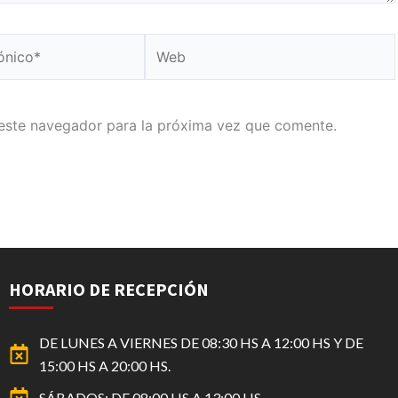
Web
este navegador para la próxima vez que comente.
HORARIO DE RECEPCIÓN
DE LUNES A VIERNES DE 08:30 HS A 12:00 HS Y DE
15:00 HS A 20:00 HS.
SÁBADOS: DE 08:00 HS A 13:00 HS