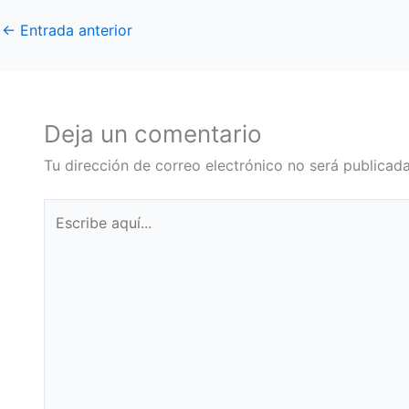
←
Entrada anterior
Deja un comentario
Tu dirección de correo electrónico no será publicada
Escribe
aquí...