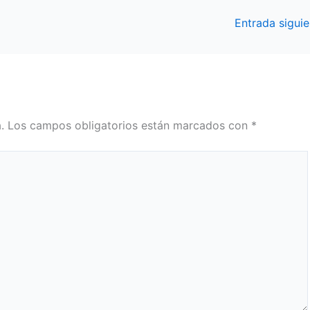
Entrada sigui
.
Los campos obligatorios están marcados con
*