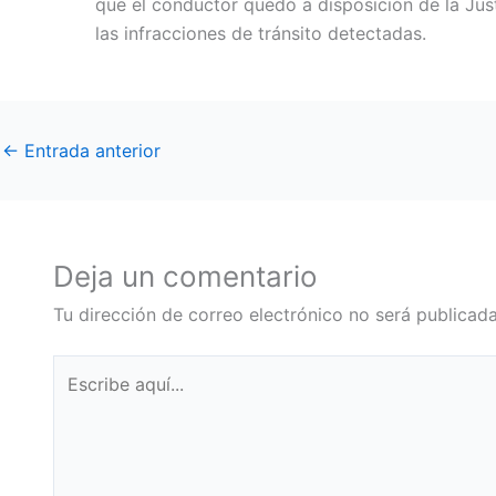
que el conductor quedó a disposición de la Jus
las infracciones de tránsito detectadas.
←
Entrada anterior
Deja un comentario
Tu dirección de correo electrónico no será publicada
Escribe
aquí...