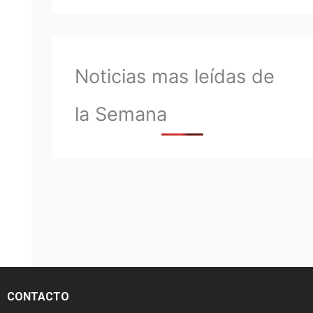
Noticias mas leídas de
la Semana
CONTACTO