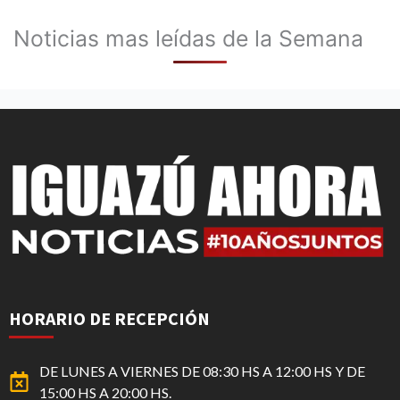
Noticias mas leídas de la Semana
HORARIO DE RECEPCIÓN
DE LUNES A VIERNES DE 08:30 HS A 12:00 HS Y DE
15:00 HS A 20:00 HS.