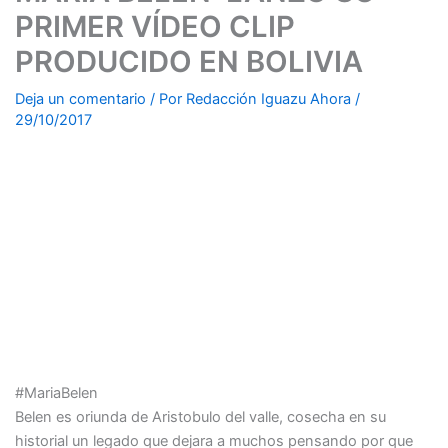
PRIMER VÍDEO CLIP
PRODUCIDO EN BOLIVIA
Deja un comentario
/ Por
Redacción Iguazu Ahora
/
29/10/2017
#MariaBelen
Belen es oriunda de Aristobulo del valle, cosecha en su
historial un legado que dejara a muchos pensando por que