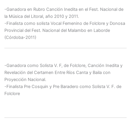
2010 – 2011
-Ganadora en Rubro Canción Inedita en el Fest. Nacional de
la Música del Litoral, año 2010 y 2011.
-Finalista como solista Vocal Femenino de Folclore y Donosa
Provincial del Fest. Nacional del Malambo en Laborde
(Córdoba-2011)
2014:
-Ganadora como Solista V. F, de Folclore, Canción Inedita y
Revelación del Certamen Entre Ríos Canta y Baila con
Proyección Nacional.
-Finalista Pre Cosquin y Pre Baradero como Solista V. F. de
Folclore
2015: