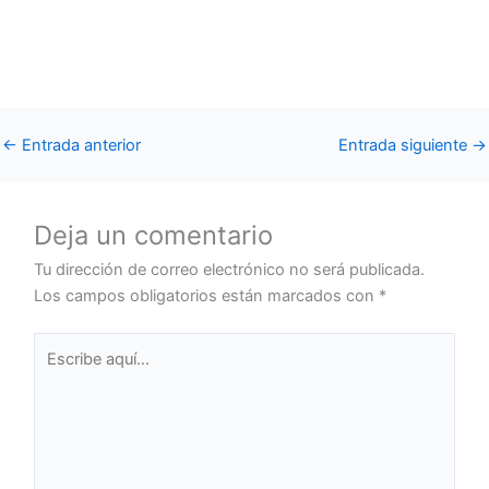
←
Entrada anterior
Entrada siguiente
→
Deja un comentario
Tu dirección de correo electrónico no será publicada.
Los campos obligatorios están marcados con
*
Escribe
aquí...