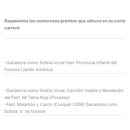
Repasemos los numerosos premios que obtuvo en su corta
carrera
2006:
-Ganadora como Solista Vocal Fest. Provincial Infantil del
Folclore (Jardín América)
2008:
-Ganadora como Solista Vocal, Canción Inedita y Revelación
del Fest. Mi Tierra Roja (Posadas)
-Fest. Malambo y Canto (Cosquin 2008) Ganadora como
Solista. V. de folclore