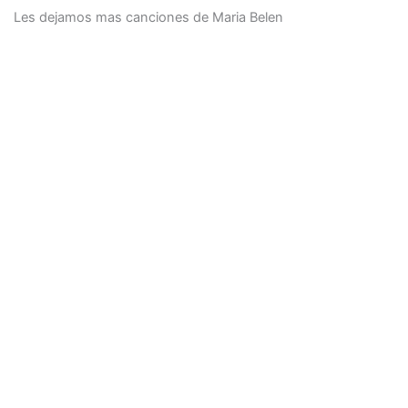
Les dejamos mas canciones de Maria Belen