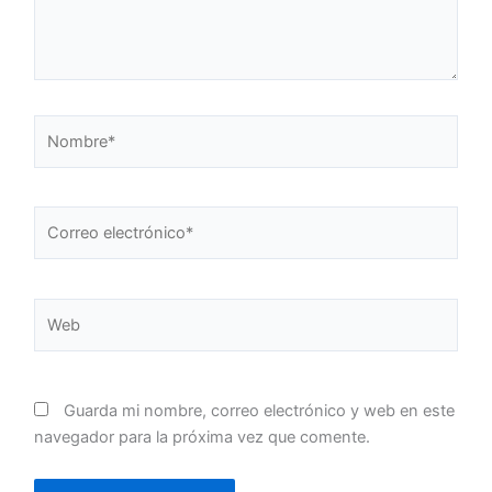
Nombre*
Correo
electrónico*
Web
Guarda mi nombre, correo electrónico y web en este
navegador para la próxima vez que comente.