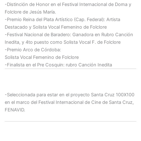
-Distinción de Honor en el Festival Internacional de Doma y
Folclore de Jesús María.
-Premio Reina del Plata Artístico (Cap. Federal): Artista
Destacado y Solista Vocal Femenino de Folclore
-Festival Nacional de Baradero: Ganadora en Rubro Canción
Inedita, y 4to puesto como Solista Vocal F. de Folclore
-Premio Arco de Córdoba:
Solista Vocal Femenino de Folclore
-Finalista en el Pre Cosquin: rubro Canción Inedita
2017:
-Seleccionada para estar en el p
royecto Santa Cruz 100X100
en el marco del Festival Internacional de Cine de Santa Cruz,
FENAVID.