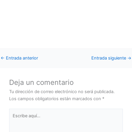
←
Entrada anterior
Entrada siguiente
→
Deja un comentario
Tu dirección de correo electrónico no será publicada.
Los campos obligatorios están marcados con
*
Escribe
aquí...