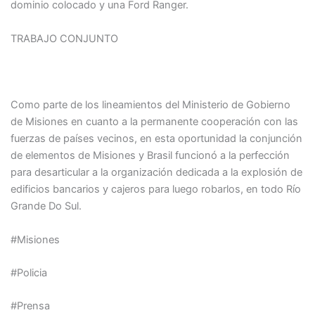
dominio colocado y una Ford Ranger.
TRABAJO CONJUNTO
Como parte de los lineamientos del Ministerio de Gobierno
de Misiones en cuanto a la permanente cooperación con las
fuerzas de países vecinos, en esta oportunidad la conjunción
de elementos de Misiones y Brasil funcionó a la perfección
para desarticular a la organización dedicada a la explosión de
edificios bancarios y cajeros para luego robarlos, en todo Río
Grande Do Sul.
#Misiones
#Policia
#Prensa