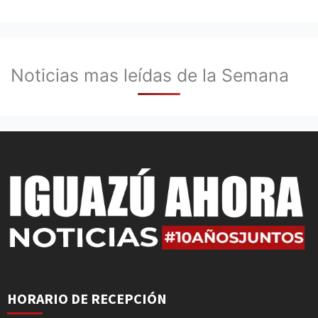
Noticias mas leídas de la Semana
HORARIO DE RECEPCIÓN