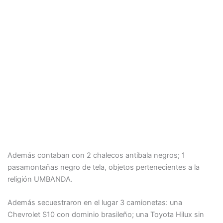
Además contaban con 2 chalecos antibala negros; 1
pasamontañas negro de tela, objetos pertenecientes a la
religión UMBANDA.
Además secuestraron en el lugar 3 camionetas: una
Chevrolet S10 con dominio brasileño; una Toyota Hilux sin