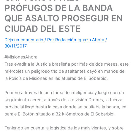
PRÓFUGOS DE LA BANDA
QUE ASALTO PROSEGUR EN
CIUDAD DEL ESTE
Deja un comentario
/ Por
Redacción Iguazu Ahora
/
30/11/2017
#MisionesAhora
Tras evadir a la Justicia brasileña por más de dos meses, este
miércoles un peligroso trío de asaltantes cayó en manos de
la Policía de Misiones en las afueras de El Soberbio.
Primero a través de una tarea de inteligencia y luego con un
seguimiento aéreo, a través de la división Drones, la fuerza
provincial llegó hasta la casa donde se ocultaba la banda, en
paraje El Botón situado a 32 kilómetros de El Soberbio.
Teniendo en cuenta la logística de los malvivientes, y sobre