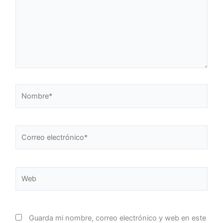
Nombre*
Correo
electrónico*
Web
Guarda mi nombre, correo electrónico y web en este