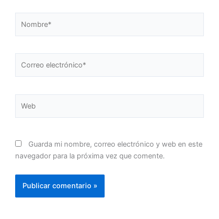
Nombre*
Correo
electrónico*
Web
Guarda mi nombre, correo electrónico y web en este
navegador para la próxima vez que comente.