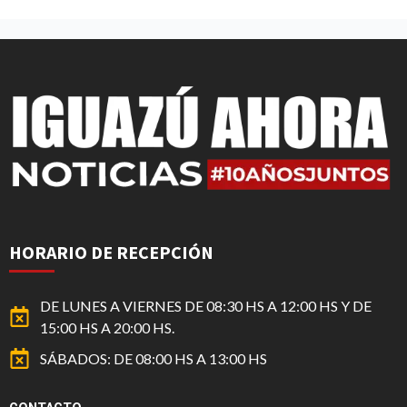
HORARIO DE RECEPCIÓN
DE LUNES A VIERNES DE 08:30 HS A 12:00 HS Y DE
15:00 HS A 20:00 HS.
SÁBADOS: DE 08:00 HS A 13:00 HS