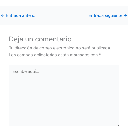
←
Entrada anterior
Entrada siguiente
→
Deja un comentario
Tu dirección de correo electrónico no será publicada.
Los campos obligatorios están marcados con
*
Escribe
aquí...