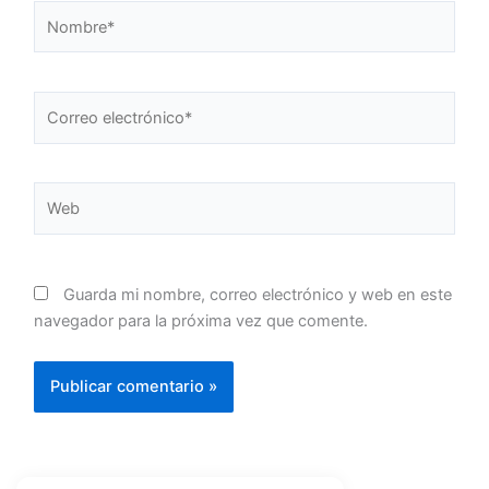
Nombre*
Correo
electrónico*
Web
Guarda mi nombre, correo electrónico y web en este
navegador para la próxima vez que comente.