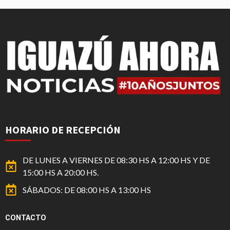
HORARIO DE RECEPCIÓN
DE LUNES A VIERNES DE 08:30 HS A 12:00 HS Y DE
15:00 HS A 20:00 HS.
SÁBADOS: DE 08:00 HS A 13:00 HS
CONTACTO