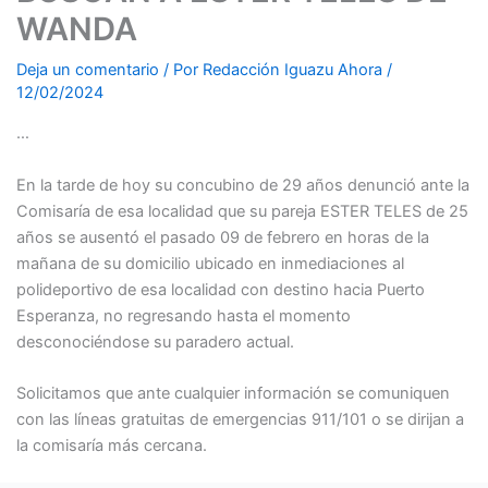
WANDA
Deja un comentario
/ Por
Redacción Iguazu Ahora
/
12/02/2024
…
En la tarde de hoy su concubino de 29 años denunció ante la
Comisaría de esa localidad que su pareja ESTER TELES de 25
años se ausentó el pasado 09 de febrero en horas de la
mañana de su domicilio ubicado en inmediaciones al
polideportivo de esa localidad con destino hacia Puerto
Esperanza, no regresando hasta el momento
desconociéndose su paradero actual.
Solicitamos que ante cualquier información se comuniquen
con las líneas
gratuitas de emergencias 911/101 o se dirijan a
la comisaría más cercana.