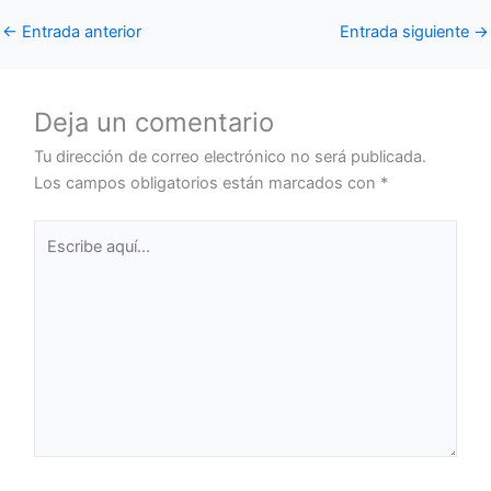
←
Entrada anterior
Entrada siguiente
→
Deja un comentario
Tu dirección de correo electrónico no será publicada.
Los campos obligatorios están marcados con
*
Escribe
aquí...