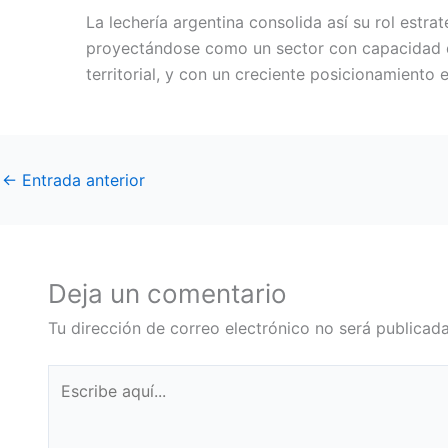
La lechería argentina consolida así su rol estra
proyectándose como un sector con capacidad d
territorial, y con un creciente posicionamiento
←
Entrada anterior
Deja un comentario
Tu dirección de correo electrónico no será publicada
Escribe
aquí...