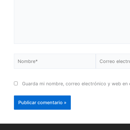
Nombre*
Correo
electrónico*
Guarda mi nombre, correo electrónico y web en 