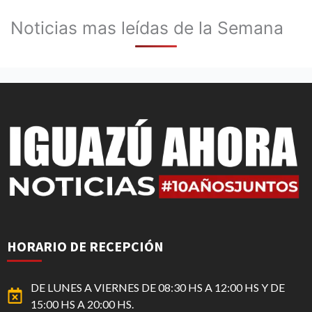
Noticias mas leídas de la Semana
HORARIO DE RECEPCIÓN
DE LUNES A VIERNES DE 08:30 HS A 12:00 HS Y DE
15:00 HS A 20:00 HS.