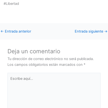
#Libertad
←
Entrada anterior
Entrada siguiente
→
Deja un comentario
Tu dirección de correo electrónico no será publicada.
Los campos obligatorios están marcados con
*
Escribe
aquí...