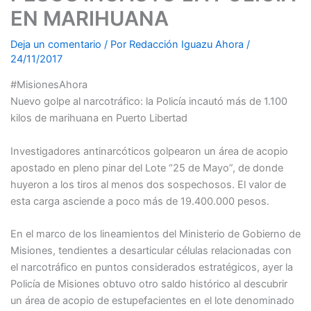
EN MARIHUANA
Deja un comentario
/ Por
Redacción Iguazu Ahora
/
24/11/2017
#MisionesAhora
Nuevo golpe al narcotráfico: la Policía incautó más de 1.100
kilos de marihuana en Puerto Libertad
Investigadores antinarcóticos golpearon un área de acopio
apostado en pleno pinar del Lote “25 de Mayo”, de donde
huyeron a los tiros al menos dos sospechosos. El valor de
esta carga asciende a poco más de 19.400.000 pesos.
En el marco de los lineamientos del Ministerio de Gobierno de
Misiones, tendientes a desarticular células relacionadas con
el narcotráfico en puntos considerados estratégicos, ayer la
Policía de Misiones obtuvo otro saldo histórico al descubrir
un área de acopio de estupefacientes en el lote denominado