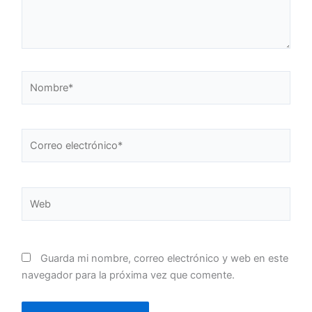
Nombre*
Correo
electrónico*
Web
Guarda mi nombre, correo electrónico y web en este
navegador para la próxima vez que comente.