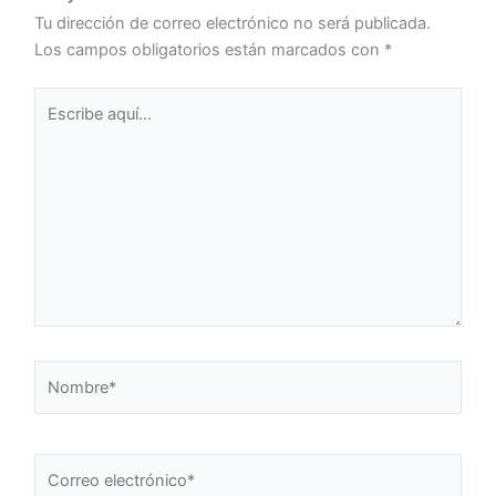
Tu dirección de correo electrónico no será publicada.
Los campos obligatorios están marcados con
*
Escribe
aquí...
Nombre*
Correo
electrónico*