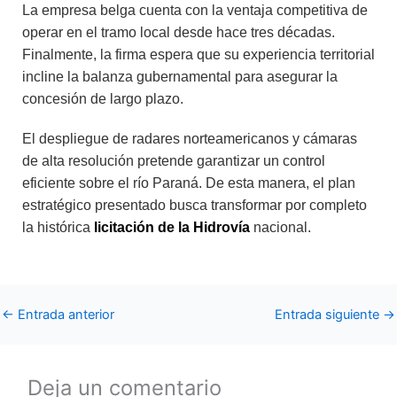
La empresa belga cuenta con la ventaja competitiva de
operar en el tramo local desde hace tres décadas.
Finalmente, la firma espera que su experiencia territorial
incline la balanza gubernamental para asegurar la
concesión de largo plazo.
El despliegue de radares norteamericanos y cámaras
de alta resolución pretende garantizar un control
eficiente sobre el río Paraná. De esta manera, el plan
estratégico presentado busca transformar por completo
la histórica
licitación de la Hidrovía
nacional.
←
Entrada anterior
Entrada siguiente
→
Deja un comentario