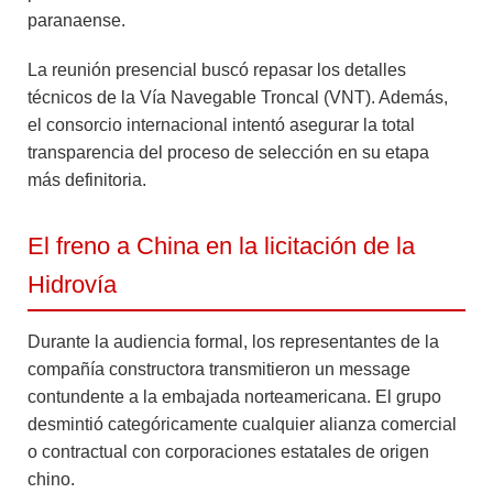
paranaense.
La reunión presencial buscó repasar los detalles
técnicos de la Vía Navegable Troncal (VNT). Además,
el consorcio internacional intentó asegurar la total
transparencia del proceso de selección en su etapa
más definitoria.
El freno a China en la licitación de la
Hidrovía
Durante la audiencia formal, los representantes de la
compañía constructora transmitieron un message
contundente a la embajada norteamericana. El grupo
desmintió categóricamente cualquier alianza comercial
o contractual con corporaciones estatales de origen
chino.