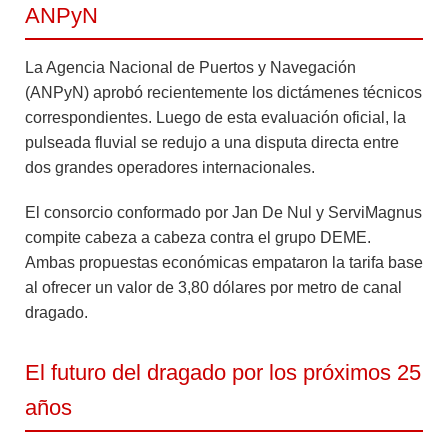
ANPyN
La Agencia Nacional de Puertos y Navegación
(ANPyN) aprobó recientemente los dictámenes técnicos
correspondientes. Luego de esta evaluación oficial, la
pulseada fluvial se redujo a una disputa directa entre
dos grandes operadores internacionales.
El consorcio conformado por Jan De Nul y ServiMagnus
compite cabeza a cabeza contra el grupo DEME.
Ambas propuestas económicas empataron la tarifa base
al ofrecer un valor de 3,80 dólares por metro de canal
dragado.
El futuro del dragado por los próximos 25
años