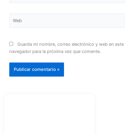
Web
Guarda mi nombre, correo electrónico y web en este
navegador para la próxima vez que comente.