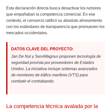
Esta declaración directa busca desactivar los rumores
que empañaban la competencia comercial. En ese
contexto, el consorcio ratificó su absoluto alineamiento
con los estándares de transparencia que promueven los
mercados occidentales.
DATOS CLAVE DEL PROYECTO:
Jan De Nul y ServiMagnus proponen tecnología de
seguridad provista por proveedores de Estados
Unidos. La iniciativa incluye sistemas avanzados
de monitoreo de tráfico marítimo (VTS) para
combatir el contrabando.
La competencia técnica avalada por la