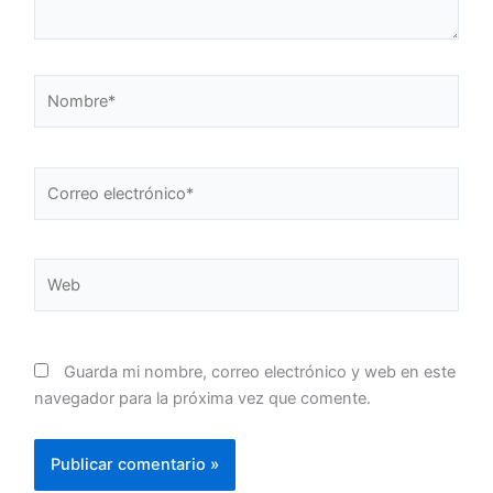
Nombre*
Correo
electrónico*
Web
Guarda mi nombre, correo electrónico y web en este
navegador para la próxima vez que comente.