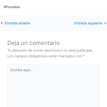
#Posadas
←
Entrada anterior
Entrada siguiente
→
Deja un comentario
Tu dirección de correo electrónico no será publicada.
Los campos obligatorios están marcados con
*
Escribe
aquí...