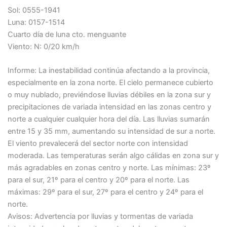
Sol: 0555-1941
Luna: 0157-1514
Cuarto día de luna cto. menguante
Viento: N: 0/20 km/h
Informe: La inestabilidad continúa afectando a la provincia,
especialmente en la zona norte. El cielo permanece cubierto
o muy nublado, previéndose lluvias débiles en la zona sur y
precipitaciones de variada intensidad en las zonas centro y
norte a cualquier cualquier hora del día. Las lluvias sumarán
entre 15 y 35 mm, aumentando su intensidad de sur a norte.
El viento prevalecerá del sector norte con intensidad
moderada. Las temperaturas serán algo cálidas en zona sur y
más agradables en zonas centro y norte. Las mínimas: 23º
para el sur, 21º para el centro y 20º para el norte. Las
máximas: 29º para el sur, 27º para el centro y 24º para el
norte.
Avisos: Advertencia por lluvias y tormentas de variada