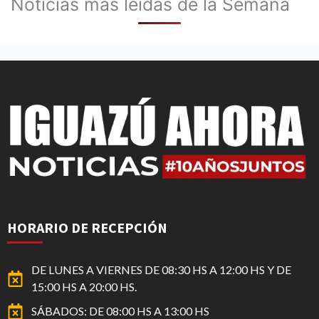
Noticias mas leídas de la Semana
HORARIO DE RECEPCIÓN
DE LUNES A VIERNES DE 08:30 HS A 12:00 HS Y DE
15:00 HS A 20:00 HS.
SÁBADOS: DE 08:00 HS A 13:00 HS