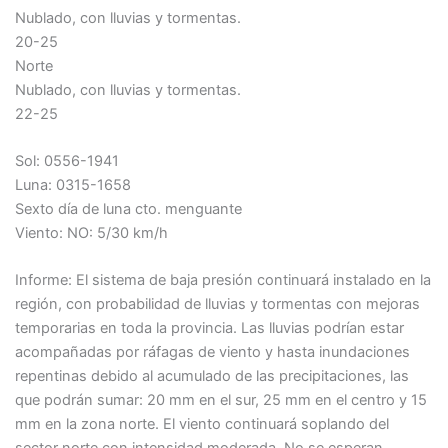
Nublado, con lluvias y tormentas.
20-25
Norte
Nublado, con lluvias y tormentas.
22-25
Sol: 0556-1941
Luna: 0315-1658
Sexto día de luna cto. menguante
Viento: NO: 5/30 km/h
Informe: El sistema de baja presión continuará instalado en la
región, con probabilidad de lluvias y tormentas con mejoras
temporarias en toda la provincia. Las lluvias podrían estar
acompañadas por ráfagas de viento y hasta inundaciones
repentinas debido al acumulado de las precipitaciones, las
que podrán sumar: 20 mm en el sur, 25 mm en el centro y 15
mm en la zona norte. El viento continuará soplando del