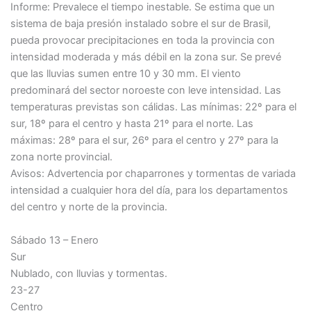
Informe: Prevalece el tiempo inestable. Se estima que un
sistema de baja presión instalado sobre el sur de Brasil,
pueda provocar precipitaciones en toda la provincia con
intensidad moderada y más débil en la zona sur. Se prevé
que las lluvias sumen entre 10 y 30 mm. El viento
predominará del sector noroeste con leve intensidad. Las
temperaturas previstas son cálidas. Las mínimas: 22º para el
sur, 18º para el centro y hasta 21º para el norte. Las
máximas: 28º para el sur, 26º para el centro y 27º para la
zona norte provincial.
Avisos: Advertencia por chaparrones y tormentas de variada
intensidad a cualquier hora del día, para los departamentos
del centro y norte de la provincia.
Sábado 13 – Enero
Sur
Nublado, con lluvias y tormentas.
23-27
Centro