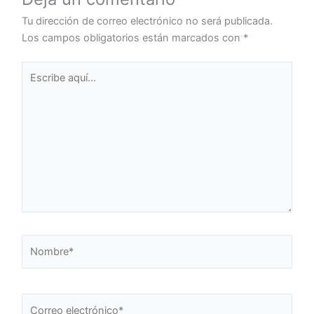
Tu dirección de correo electrónico no será publicada.
Los campos obligatorios están marcados con
*
Escribe
aquí...
Nombre*
Correo