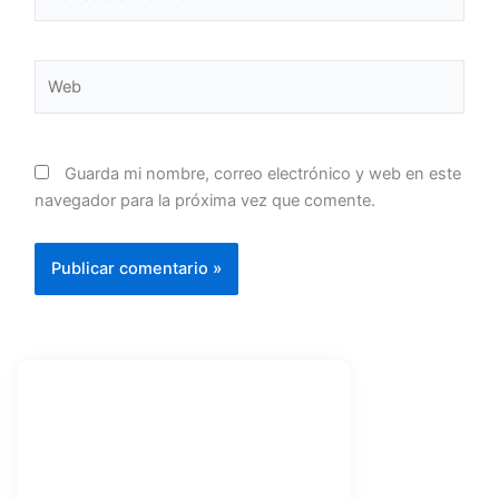
electrónico*
Web
Guarda mi nombre, correo electrónico y web en este
navegador para la próxima vez que comente.