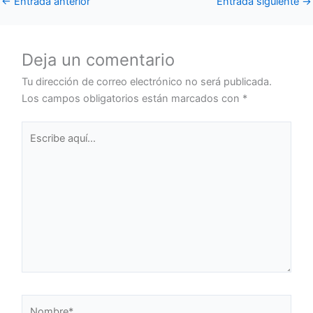
←
Entrada anterior
Entrada siguiente
→
Deja un comentario
Tu dirección de correo electrónico no será publicada.
Los campos obligatorios están marcados con
*
Escribe
aquí...
Nombre*