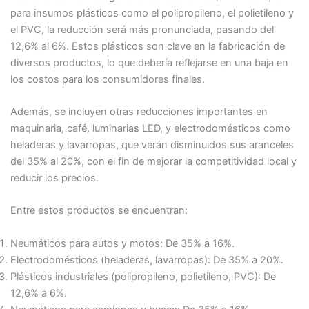
para insumos plásticos como el polipropileno, el polietileno y
el PVC, la reducción será más pronunciada, pasando del
12,6% al 6%. Estos plásticos son clave en la fabricación de
diversos productos, lo que debería reflejarse en una baja en
los costos para los consumidores finales.
Además, se incluyen otras reducciones importantes en
maquinaria, café, luminarias LED, y electrodomésticos como
heladeras y lavarropas, que verán disminuidos sus aranceles
del 35% al 20%, con el fin de mejorar la competitividad local y
reducir los precios​.
Entre estos productos se encuentran:
Neumáticos para autos y motos: De 35% a 16%.
Electrodomésticos (heladeras, lavarropas): De 35% a 20%.
Plásticos industriales (polipropileno, polietileno, PVC): De
12,6% a 6%.