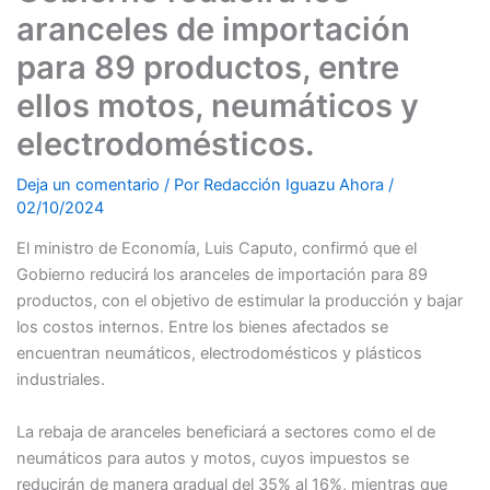
aranceles de importación
para 89 productos, entre
ellos motos, neumáticos y
electrodomésticos.
Deja un comentario
/ Por
Redacción Iguazu Ahora
/
02/10/2024
El ministro de Economía, Luis Caputo, confirmó que el
Gobierno reducirá los aranceles de importación para 89
productos, con el objetivo de estimular la producción y bajar
los costos internos. Entre los bienes afectados se
encuentran neumáticos, electrodomésticos y plásticos
industriales.
La rebaja de aranceles beneficiará a sectores como el de
neumáticos para autos y motos, cuyos impuestos se
reducirán de manera gradual del 35% al 16%, mientras que