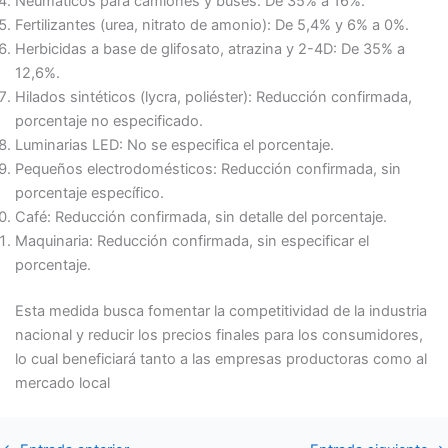
Neumáticos para camiones y buses: De 35% a 16%.
Fertilizantes (urea, nitrato de amonio): De 5,4% y 6% a 0%.
Herbicidas a base de glifosato, atrazina y 2-4D: De 35% a
12,6%.
Hilados sintéticos (lycra, poliéster): Reducción confirmada,
porcentaje no especificado.
Luminarias LED: No se especifica el porcentaje.
Pequeños electrodomésticos: Reducción confirmada, sin
porcentaje específico.
Café: Reducción confirmada, sin detalle del porcentaje.
Maquinaria: Reducción confirmada, sin especificar el
porcentaje.
Esta medida busca fomentar la competitividad de la industria
nacional y reducir los precios finales para los consumidores,
lo cual beneficiará tanto a las empresas productoras como al
mercado local​