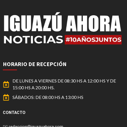
HORARIO DE RECEPCIÓN
DE LUNES A VIERNES DE 08:30 HS A 12:00 HS Y DE
15:00 HS A 20:00 HS.
SÁBADOS: DE 08:00 HS A 13:00 HS
CONTACTO
✉️
redaccion@iguazuahora.com