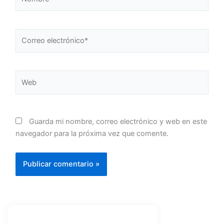
Correo
electrónico*
Web
Guarda mi nombre, correo electrónico y web en este
navegador para la próxima vez que comente.