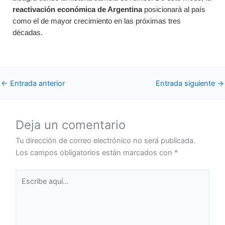
reactivación económica de Argentina
posicionará al país
como el de mayor crecimiento en las próximas tres
décadas.
←
Entrada anterior
Entrada siguiente
→
Deja un comentario
Tu dirección de correo electrónico no será publicada.
Los campos obligatorios están marcados con
*
Escribe
aquí...