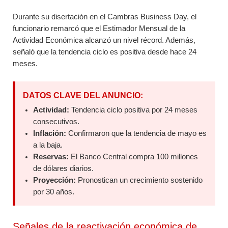
Durante su disertación en el Cambras Business Day, el
funcionario remarcó que el Estimador Mensual de la
Actividad Económica alcanzó un nivel récord. Además,
señaló que la tendencia ciclo es positiva desde hace 24
meses.
DATOS CLAVE DEL ANUNCIO:
Actividad:
Tendencia ciclo positiva por 24 meses
consecutivos.
Inflación:
Confirmaron que la tendencia de mayo es
a la baja.
Reservas:
El Banco Central compra 100 millones
de dólares diarios.
Proyección:
Pronostican un crecimiento sostenido
por 30 años.
Señales de la reactivación económica de