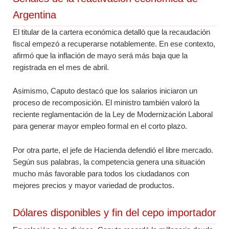
Argentina
El titular de la cartera económica detalló que la recaudación
fiscal empezó a recuperarse notablemente. En ese contexto,
afirmó que la inflación de mayo será más baja que la
registrada en el mes de abril.
Asimismo, Caputo destacó que los salarios iniciaron un
proceso de recomposición. El ministro también valoró la
reciente reglamentación de la Ley de Modernización Laboral
para generar mayor empleo formal en el corto plazo.
Por otra parte, el jefe de Hacienda defendió el libre mercado.
Según sus palabras, la competencia genera una situación
mucho más favorable para todos los ciudadanos con
mejores precios y mayor variedad de productos.
Dólares disponibles y fin del cepo importador