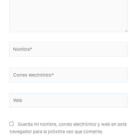
Nombre*
Correo
electrónico*
Web
Guarda mi nombre, correo electrónico y web en este
navegador para la próxima vez que comente.