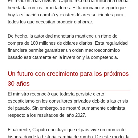
En relación a las divisas, Caputo recordó la millonaria deuda
heredada con los importadores. El funcionario aseguró que
hoy la situación cambió y existen dólares suficientes para
todos los que necesitan producir o ahorrar.
De hecho, la autoridad monetaria mantiene un ritmo de
compra de 100 millones de dólares diarios. Esta regularidad
financiera permite garantizar un orden macroeconómico
basado estrictamente en la inversión y la competencia.
Un futuro con crecimiento para los próximos
30 años
El ministro reconoció que todavía persiste cierto
escepticismo en los consultores privados debido a las crisis
del pasado. Sin embargo, se mostró sumamente optimista
respecto a los resultados del año 2027.
Finalmente, Caputo concluyó que el país vive un momento
bisagra donde la historia cambia de rumbo. De este modo, la