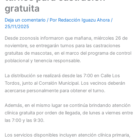
gratuita
Deja un comentario
/ Por
Redacción Iguazu Ahora
/
25/11/2025
Desde zoonosis informaron que mañana, miércoles 26 de
noviembre, se entregarán turnos para las castraciones
gratuitas de mascotas, en el marco del programa de control
poblacional y tenencia responsable.
La distribución se realizará desde las 7:00 en Calle Los
Tordos, junto al Corralón Municipal. Los vecinos deberán
acercarse personalmente para obtener el turno.
Además, en el mismo lugar se continúa brindando atención
clínica gratuita por orden de llegada, de lunes a viernes entre
las 7:00 y las 9:30.
Los servicios disponibles incluyen atención clínica primaria,