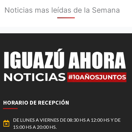
Noticias mas leídas de la Semana
HORARIO DE RECEPCIÓN
DE LUNES A VIERNES DE 08:30 HS A 12:00 HS Y DE
15:00 HS A 20:00 HS.