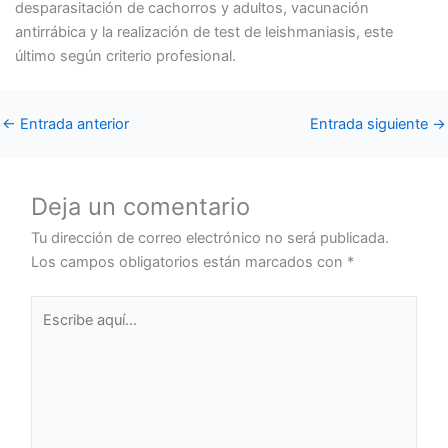
desparasitación de cachorros y adultos, vacunación
antirrábica y la realización de test de leishmaniasis, este
último según criterio profesional.
←
Entrada anterior
Entrada siguiente
→
Deja un comentario
Tu dirección de correo electrónico no será publicada.
Los campos obligatorios están marcados con
*
Escribe
aquí...