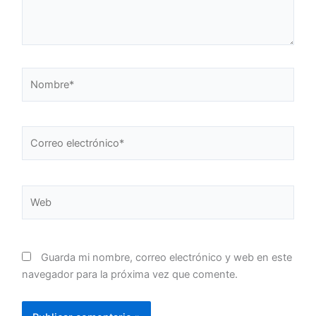
Nombre*
Correo
electrónico*
Web
Guarda mi nombre, correo electrónico y web en este
navegador para la próxima vez que comente.