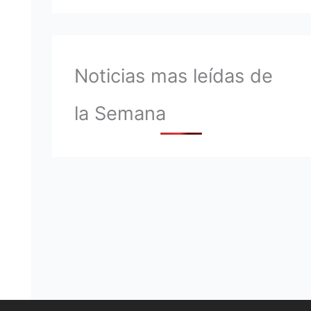
Noticias mas leídas de
la Semana