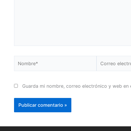
Nombre*
Correo
electrónico*
Guarda mi nombre, correo electrónico y web en 