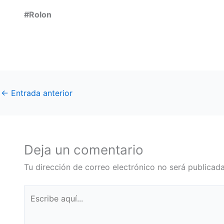
#Rolon
←
Entrada anterior
Deja un comentario
Tu dirección de correo electrónico no será publicada
Escribe
aquí...