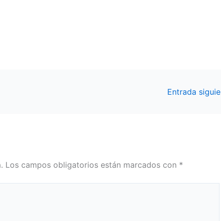
Entrada sigui
.
Los campos obligatorios están marcados con
*