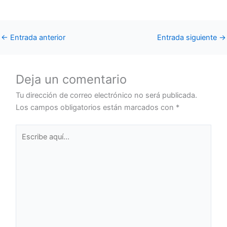
←
Entrada anterior
Entrada siguiente
→
Deja un comentario
Tu dirección de correo electrónico no será publicada.
Los campos obligatorios están marcados con
*
Escribe
aquí...