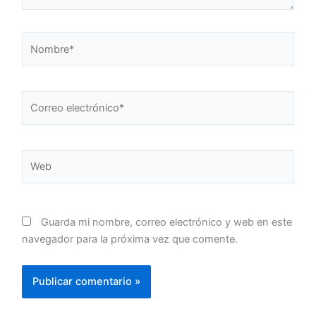
Nombre*
Correo
electrónico*
Web
Guarda mi nombre, correo electrónico y web en este
navegador para la próxima vez que comente.