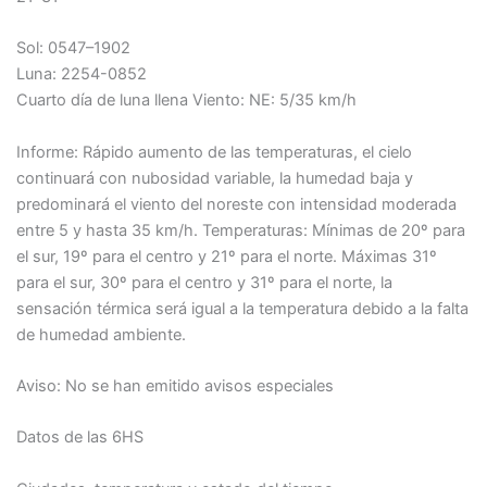
Sol: 0547–1902
Luna: 2254-0852
Cuarto día de luna llena Viento: NE: 5/35 km/h
Informe: Rápido aumento de las temperaturas, el cielo
continuará con nubosidad variable, la humedad baja y
predominará el viento del noreste con intensidad moderada
entre 5 y hasta 35 km/h. Temperaturas: Mínimas de 20º para
el sur, 19º para el centro y 21º para el norte. Máximas 31º
para el sur, 30º para el centro y 31º para el norte, la
sensación térmica será igual a la temperatura debido a la falta
de humedad ambiente.
Aviso: No se han emitido avisos especiales
Datos de las 6HS