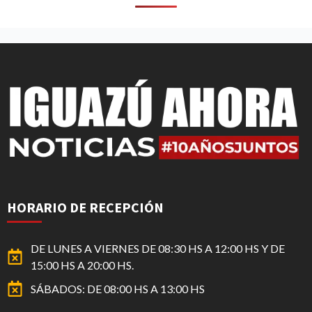
HORARIO DE RECEPCIÓN
DE LUNES A VIERNES DE 08:30 HS A 12:00 HS Y DE
15:00 HS A 20:00 HS.
SÁBADOS: DE 08:00 HS A 13:00 HS