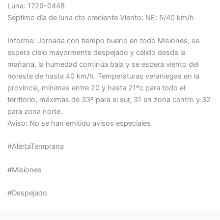
Luna: 1729-0448
Séptimo día de luna cto creciente Viento: NE: 5/40 km/h
Informe: Jornada con tiempo bueno en todo Misiones, se
espera cielo mayormente despejado y cálido desde la
mañana, la humedad continúa baja y se espera viento del
noreste de hasta 40 km/h. Temperaturas veraniegas en la
provincia, mínimas entre 20 y hasta 21ºc para todo el
territorio, máximas de 33º para el sur, 31 en zona centro y 32
para zona norte.
Aviso: No se han emitido avisos especiales
#AlertaTemprana
#Misiones
#Despejado