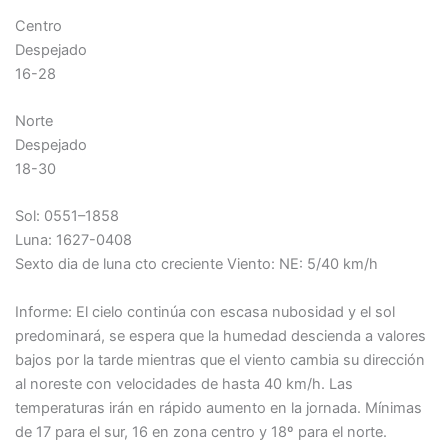
Centro
Despejado
16-28
Norte
Despejado
18-30
Sol: 0551–1858
Luna: 1627-0408
Sexto dia de luna cto creciente Viento: NE: 5/40 km/h
Informe: El cielo continúa con escasa nubosidad y el sol
predominará, se espera que la humedad descienda a valores
bajos por la tarde mientras que el viento cambia su dirección
al noreste con velocidades de hasta 40 km/h. Las
temperaturas irán en rápido aumento en la jornada. Mínimas
de 17 para el sur, 16 en zona centro y 18º para el norte.