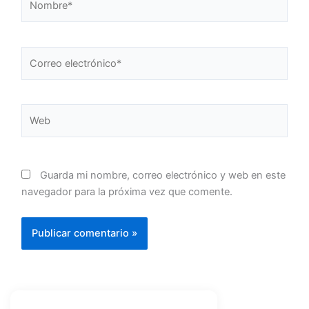
Correo
electrónico*
Web
Guarda mi nombre, correo electrónico y web en este
navegador para la próxima vez que comente.