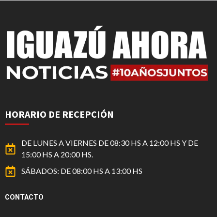
HORARIO DE RECEPCIÓN
DE LUNES A VIERNES DE 08:30 HS A 12:00 HS Y DE
15:00 HS A 20:00 HS.
SÁBADOS: DE 08:00 HS A 13:00 HS
CONTACTO