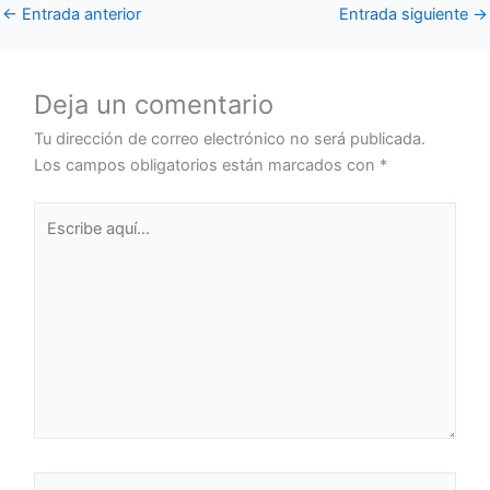
←
Entrada anterior
Entrada siguiente
→
Deja un comentario
Tu dirección de correo electrónico no será publicada.
Los campos obligatorios están marcados con
*
Escribe
aquí...
Nombre*