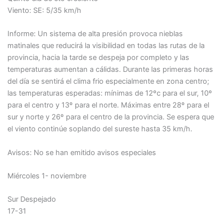
Viento: SE: 5/35 km/h
Informe: Un sistema de alta presión provoca nieblas
matinales que reducirá la visibilidad en todas las rutas de la
provincia, hacia la tarde se despeja por completo y las
temperaturas aumentan a cálidas. Durante las primeras horas
del día se sentirá el clima frio especialmente en zona centro;
las temperaturas esperadas: mínimas de 12ºc para el sur, 10º
para el centro y 13º para el norte. Máximas entre 28º para el
sur y norte y 26º para el centro de la provincia. Se espera que
el viento continúe soplando del sureste hasta 35 km/h.
Avisos: No se han emitido avisos especiales
Miércoles 1- noviembre
Sur Despejado
17-31