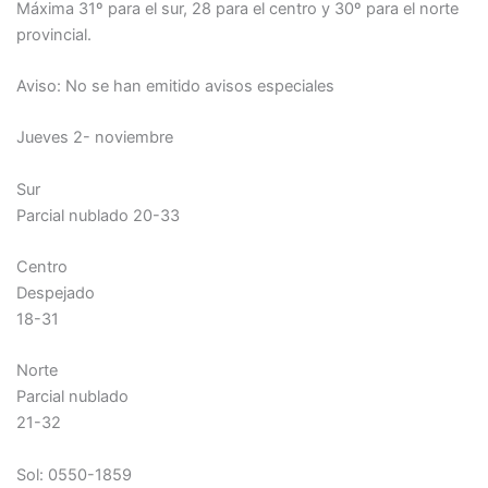
Máxima 31º para el sur, 28 para el centro y 30º para el norte
provincial.
Aviso: No se han emitido avisos especiales
Jueves 2- noviembre
Sur
Parcial nublado 20-33
Centro
Despejado
18-31
Norte
Parcial nublado
21-32
Sol: 0550-1859