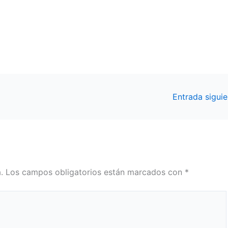
Entrada sigui
.
Los campos obligatorios están marcados con
*