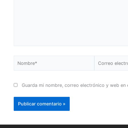
Nombre*
Correo
electrónico*
Guarda mi nombre, correo electrónico y web en 