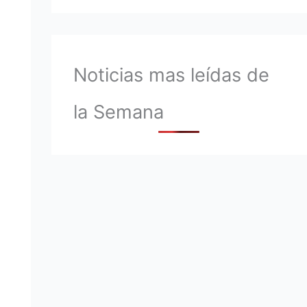
Noticias mas leídas de
la Semana