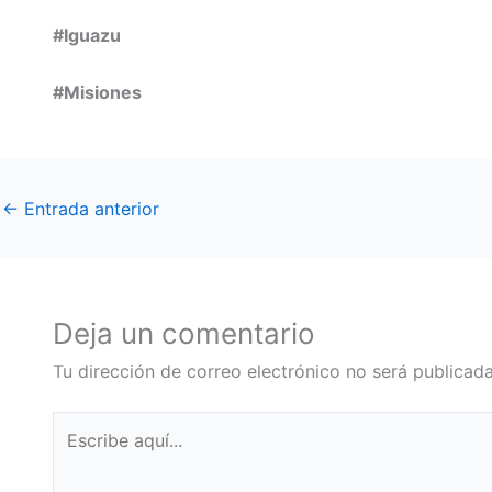
#Iguazu
#Misiones
←
Entrada anterior
Deja un comentario
Tu dirección de correo electrónico no será publicada
Escribe
aquí...