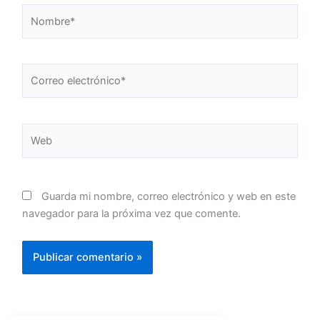
Nombre*
Correo
electrónico*
Web
Guarda mi nombre, correo electrónico y web en este
navegador para la próxima vez que comente.