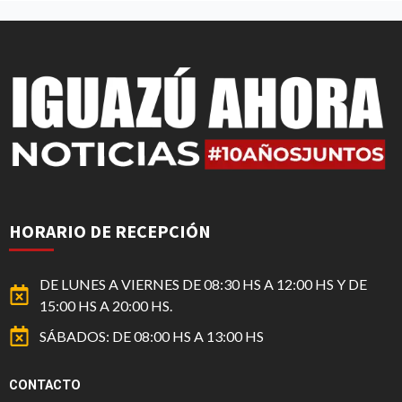
HORARIO DE RECEPCIÓN
DE LUNES A VIERNES DE 08:30 HS A 12:00 HS Y DE
15:00 HS A 20:00 HS.
SÁBADOS: DE 08:00 HS A 13:00 HS
CONTACTO