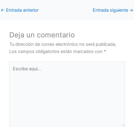
←
Entrada anterior
Entrada siguiente
→
Deja un comentario
Tu dirección de correo electrónico no será publicada.
Los campos obligatorios están marcados con
*
Escribe
aquí...