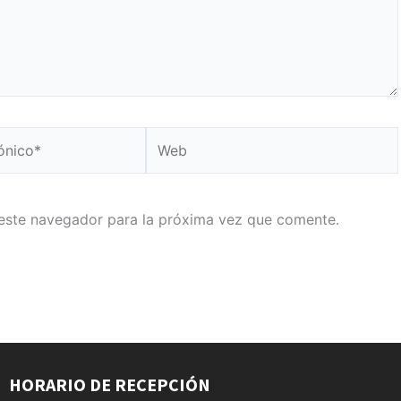
Web
este navegador para la próxima vez que comente.
HORARIO DE RECEPCIÓN