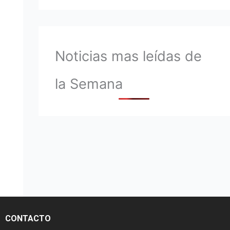
Noticias mas leídas de
la Semana
CONTACTO