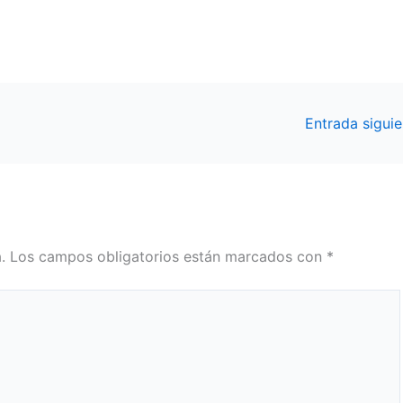
Entrada sigui
.
Los campos obligatorios están marcados con
*