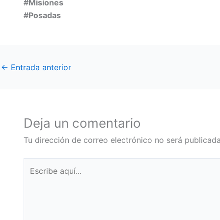
#Misiones
#Posadas
←
Entrada anterior
Deja un comentario
Tu dirección de correo electrónico no será publicada
Escribe
aquí...