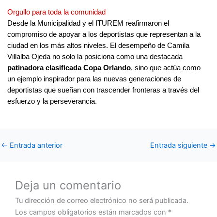
Orgullo para toda la comunidad
Desde la Municipalidad y el ITUREM reafirmaron el
compromiso de apoyar a los deportistas que representan a la
ciudad en los más altos niveles. El desempeño de Camila
Villalba Ojeda no solo la posiciona como una destacada
patinadora clasificada Copa Orlando
, sino que actúa como
un ejemplo inspirador para las nuevas generaciones de
deportistas que sueñan con trascender fronteras a través del
esfuerzo y la perseverancia.
←
Entrada anterior
Entrada siguiente
→
Deja un comentario
Tu dirección de correo electrónico no será publicada.
Los campos obligatorios están marcados con
*