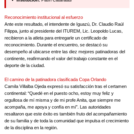
Institución:
Patín Cataratas
Reconocimiento institucional al esfuerzo
Ante este resultado, el intendente de Iguazú, Dr. Claudio Raúl
Filippa, junto al presidente del ITUREM, Lic. Leopoldo Lucas,
recibieron a la atleta para entregarle un certificado de
reconocimiento. Durante el encuentro, se destacó su
desempeño al ubicarse entre las diez mejores patinadoras del
continente, reafirmando el valor del trabajo constante en el
deporte de la ciudad.
El camino de la patinadora clasificada Copa Orlando
Camila Villalba Ojeda expresó su satisfacción tras el certamen
continental: “Quedé en el puesto ocho, estoy muy feliz y
orgullosa de mí misma y de mi profe Anita, que siempre me
acompaña, me apoya y confía en mí”. Las autoridades
resaltaron que este éxito es también fruto del acompañamiento
de su familia y de toda la comunidad que impulsa el crecimiento
de la disciplina en la región.