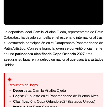
La deportista local Camila Villalba Ojeda, representante de Patín
Cataratas, ha dejado su huella en el escenario internacional tras
su destacada participación en el Campeonato Panamericano de
Patín Artístico. Con este logro, la joven se convirtió oficialmente
en una
patinadora clasificada Copa Orlando
2027, tras
asegurar su lugar en la selección nacional que viajará a Estados
Unidos.
Resumen del logro
Deportista:
Camila Villalba Ojeda
Logro:
8° puesto en el Panamericano de Buenos Aires
Clasificación:
Copa Orlando 2027 (Estados Unidos)