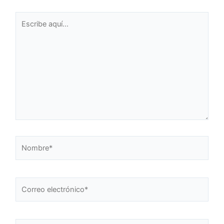
Escribe
aquí...
Nombre*
Correo
electrónico*