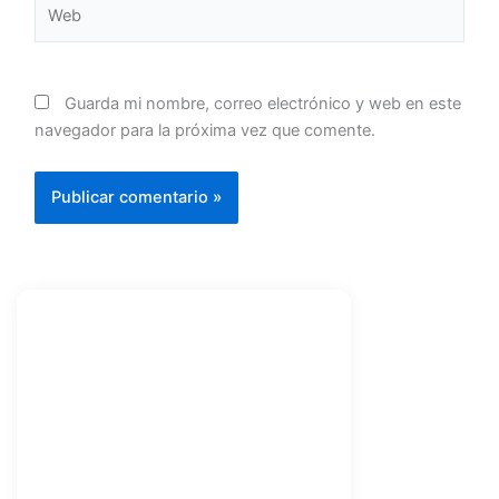
Web
Guarda mi nombre, correo electrónico y web en este
navegador para la próxima vez que comente.