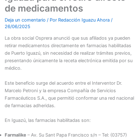
de medicamentos
Deja un comentario
/ Por
Redacción Iguazu Ahora
/
26/06/2025
La obra social Osprera anunció que sus afiliados ya pueden
retirar medicamentos directamente en farmacias habilitadas
de Puerto Iguazú, sin necesidad de realizar trámites previos,
presentando únicamente la receta electrónica emitida por su
médico.
Este beneficio surge del acuerdo entre el Interventor Dr.
Marcelo Petroni y la empresa Compañía de Servicios
Farmacéuticos S.A., que permitió conformar una red nacional
de farmacias adheridas.
En Iguazú, las farmacias habilitadas son:
Farmalike
– Av. Su Sant Papa Francisco s/n – Tel: (03757)