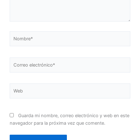
Nombre*
Correo
electrónico*
Web
Guarda mi nombre, correo electrónico y web en este
navegador para la próxima vez que comente.