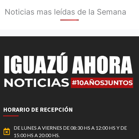
Noticias mas leídas de la Semana
HORARIO DE RECEPCIÓN
DE LUNES A VIERNES DE 08:30 HS A 12:00 HS Y DE
15:00 HS A 20:00 HS.