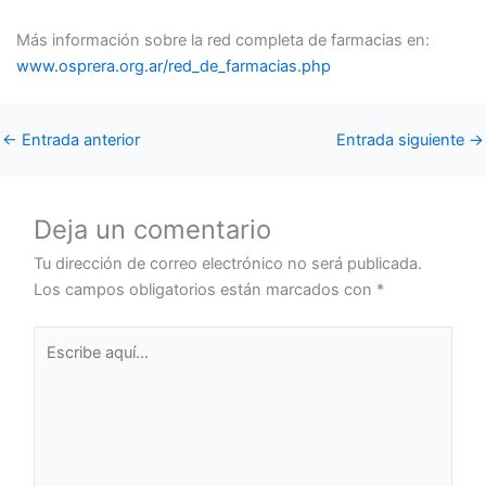
Más información sobre la red completa de farmacias en:
www.osprera.org.ar/red_de_farmacias.php
←
Entrada anterior
Entrada siguiente
→
Deja un comentario
Tu dirección de correo electrónico no será publicada.
Los campos obligatorios están marcados con
*
Escribe
aquí...