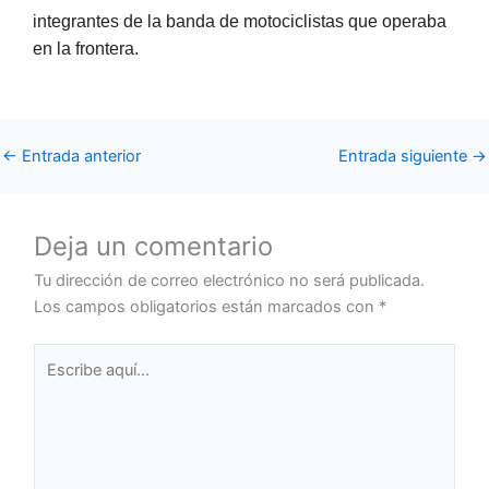
integrantes de la banda de motociclistas que operaba
en la frontera.
←
Entrada anterior
Entrada siguiente
→
Deja un comentario
Tu dirección de correo electrónico no será publicada.
Los campos obligatorios están marcados con
*
Escribe
aquí...