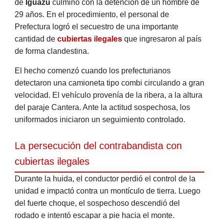
de
Iguazú
culminó con la detención de un hombre de
29 años. En el procedimiento, el personal de
Prefectura logró el secuestro de una importante
cantidad de
cubiertas ilegales
que ingresaron al país
de forma clandestina.
El hecho comenzó cuando los prefecturianos
detectaron una camioneta tipo combi circulando a gran
velocidad. El vehículo provenía de la ribera, a la altura
del paraje Cantera. Ante la actitud sospechosa, los
uniformados iniciaron un seguimiento controlado.
La persecución del contrabandista con
cubiertas ilegales
Durante la huida, el conductor perdió el control de la
unidad e impactó contra un montículo de tierra. Luego
del fuerte choque, el sospechoso descendió del
rodado e intentó escapar a pie hacia el monte.