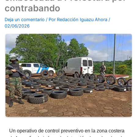
contrabando
Deja un comentario
/ Por
Redacción Iguazu Ahora
/
02/06/2026
Un operativo de control preventivo en la zona costera