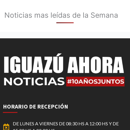
Noticias mas leídas de la Semana
HORARIO DE RECEPCIÓN
DE LUNES A VIERNES DE 08:30 HS A 12:00 HS Y DE