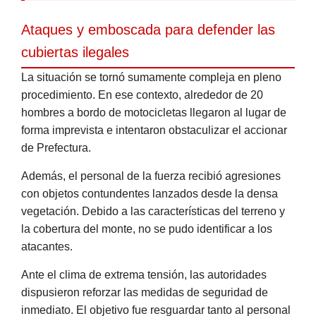
Ataques y emboscada para defender las
cubiertas ilegales
La situación se tornó sumamente compleja en pleno
procedimiento. En ese contexto, alrededor de 20
hombres a bordo de motocicletas llegaron al lugar de
forma imprevista e intentaron obstaculizar el accionar
de Prefectura.
Además, el personal de la fuerza recibió agresiones
con objetos contundentes lanzados desde la densa
vegetación. Debido a las características del terreno y
la cobertura del monte, no se pudo identificar a los
atacantes.
Ante el clima de extrema tensión, las autoridades
dispusieron reforzar las medidas de seguridad de
inmediato. El objetivo fue resguardar tanto al personal