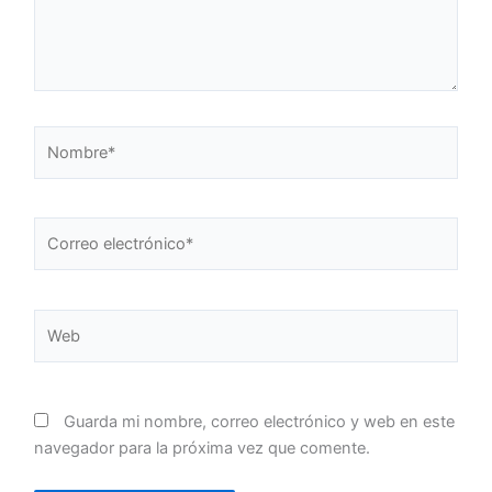
Nombre*
Correo
electrónico*
Web
Guarda mi nombre, correo electrónico y web en este
navegador para la próxima vez que comente.