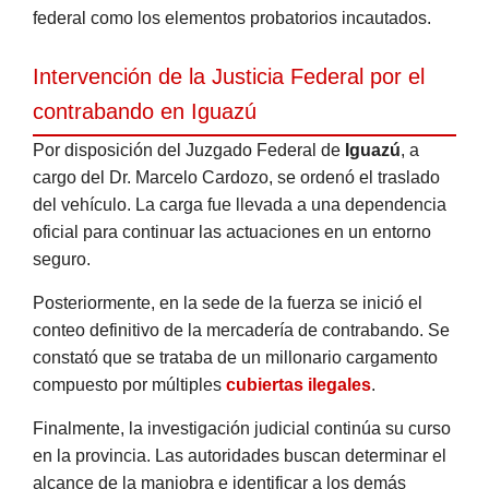
federal como los elementos probatorios incautados.
Intervención de la Justicia Federal por el
contrabando en Iguazú
Por disposición del Juzgado Federal de
Iguazú
, a
cargo del Dr. Marcelo Cardozo, se ordenó el traslado
del vehículo. La carga fue llevada a una dependencia
oficial para continuar las actuaciones en un entorno
seguro.
Posteriormente, en la sede de la fuerza se inició el
conteo definitivo de la mercadería de contrabando. Se
constató que se trataba de un millonario cargamento
compuesto por múltiples
cubiertas ilegales
.
Finalmente, la investigación judicial continúa su curso
en la provincia. Las autoridades buscan determinar el
alcance de la maniobra e identificar a los demás