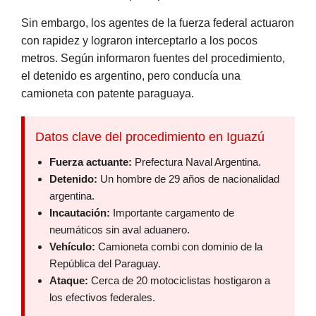
Sin embargo, los agentes de la fuerza federal actuaron
con rapidez y lograron interceptarlo a los pocos
metros. Según informaron fuentes del procedimiento,
el detenido es argentino, pero conducía una
camioneta con patente paraguaya.
Datos clave del procedimiento en Iguazú
Fuerza actuante:
Prefectura Naval Argentina.
Detenido:
Un hombre de 29 años de nacionalidad
argentina.
Incautación:
Importante cargamento de
neumáticos sin aval aduanero.
Vehículo:
Camioneta combi con dominio de la
República del Paraguay.
Ataque:
Cerca de 20 motociclistas hostigaron a
los efectivos federales.