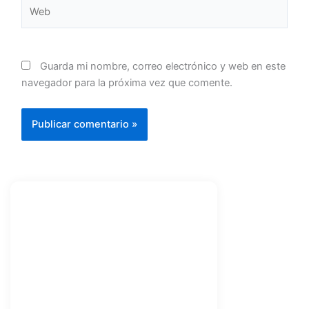
Web
Guarda mi nombre, correo electrónico y web en este
navegador para la próxima vez que comente.