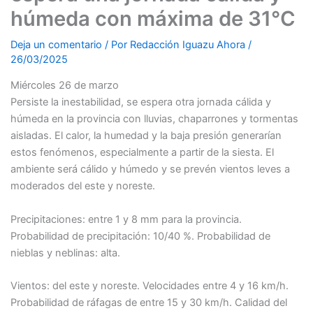
húmeda con máxima de 31°C
Deja un comentario
/ Por
Redacción Iguazu Ahora
/
26/03/2025
Miércoles 26 de marzo
Persiste la inestabilidad, se espera otra jornada cálida y
húmeda en la provincia con lluvias, chaparrones y tormentas
aisladas. El calor, la humedad y la baja presión generarían
estos fenómenos, especialmente a partir de la siesta. El
ambiente será cálido y húmedo y se prevén vientos leves a
moderados del este y noreste.
Precipitaciones: entre 1 y 8 mm para la provincia.
Probabilidad de precipitación: 10/40 %. Probabilidad de
nieblas y neblinas: alta.
Vientos: del este y noreste. Velocidades entre 4 y 16 km/h.
Probabilidad de ráfagas de entre 15 y 30 km/h. Calidad del