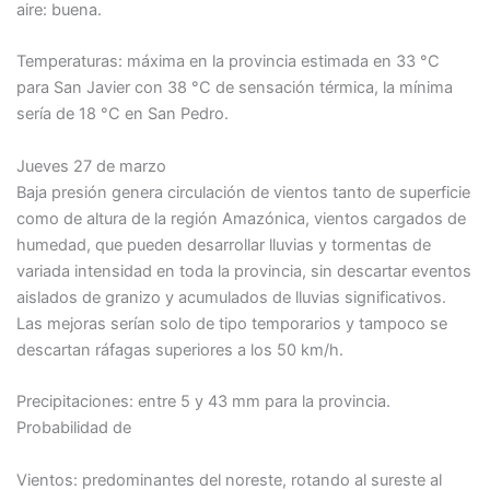
aire: buena.
Temperaturas: máxima en la provincia estimada en 33 °C
para San Javier con 38 °C de sensación térmica, la mínima
sería de 18 °C en San Pedro.
Jueves 27 de marzo
Baja presión genera circulación de vientos tanto de superficie
como de altura de la región Amazónica, vientos cargados de
humedad, que pueden desarrollar lluvias y tormentas de
variada intensidad en toda la provincia, sin descartar eventos
aislados de granizo y acumulados de lluvias significativos.
Las mejoras serían solo de tipo temporarios y tampoco se
descartan ráfagas superiores a los 50 km/h.
Precipitaciones: entre 5 y 43 mm para la provincia.
Probabilidad de
Vientos: predominantes del noreste, rotando al sureste al