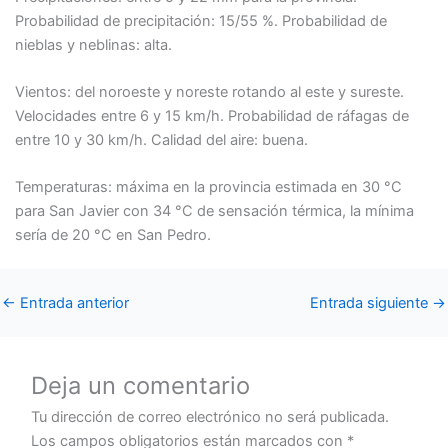
Probabilidad de precipitación: 15/55 %. Probabilidad de
nieblas y neblinas: alta.
Vientos: del noroeste y noreste rotando al este y sureste.
Velocidades entre 6 y 15 km/h. Probabilidad de ráfagas de
entre 10 y 30 km/h. Calidad del aire: buena.
Temperaturas: máxima en la provincia estimada en 30 °C
para San Javier con 34 °C de sensación térmica, la mínima
sería de 20 °C en San Pedro.
←
Entrada anterior
Entrada siguiente
→
Deja un comentario
Tu dirección de correo electrónico no será publicada.
Los campos obligatorios están marcados con
*