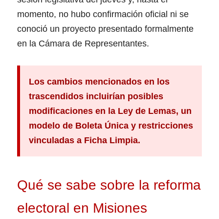
momento, no hubo confirmación oficial ni se
conoció un proyecto presentado formalmente
en la Cámara de Representantes.
Los cambios mencionados en los
trascendidos incluirían posibles
modificaciones en la Ley de Lemas, un
modelo de Boleta Única y restricciones
vinculadas a Ficha Limpia.
Qué se sabe sobre la reforma
electoral en Misiones