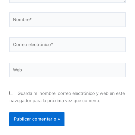
Nombre*
Correo
electrónico*
Web
Guarda mi nombre, correo electrónico y web en este
navegador para la próxima vez que comente.