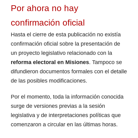
Por ahora no hay
confirmación oficial
Hasta el cierre de esta publicación no existía
confirmación oficial sobre la presentación de
un proyecto legislativo relacionado con la
reforma electoral en Misiones
. Tampoco se
difundieron documentos formales con el detalle
de las posibles modificaciones.
Por el momento, toda la información conocida
surge de versiones previas a la sesión
legislativa y de interpretaciones políticas que
comenzaron a circular en las últimas horas.