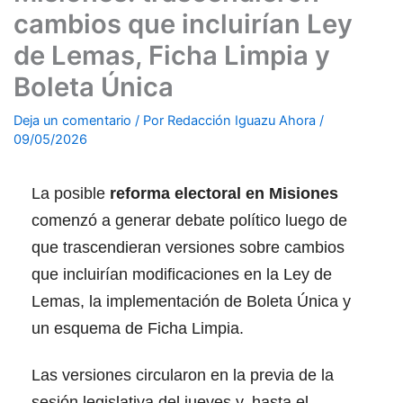
cambios que incluirían Ley
de Lemas, Ficha Limpia y
Boleta Única
Deja un comentario
/ Por
Redacción Iguazu Ahora
/
09/05/2026
La posible
reforma electoral en Misiones
comenzó a generar debate político luego de
que trascendieran versiones sobre cambios
que incluirían modificaciones en la Ley de
Lemas, la implementación de Boleta Única y
un esquema de Ficha Limpia.
Las versiones circularon en la previa de la
sesión legislativa del jueves y, hasta el