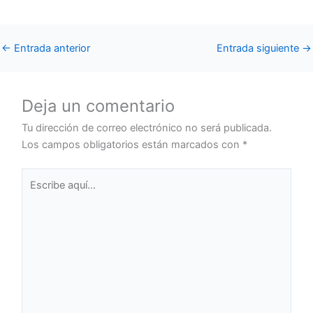
←
Entrada anterior
Entrada siguiente
→
Deja un comentario
Tu dirección de correo electrónico no será publicada.
Los campos obligatorios están marcados con
*
Escribe
aquí...