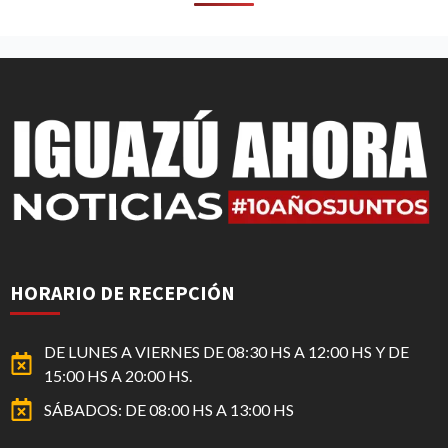
HORARIO DE RECEPCIÓN
DE LUNES A VIERNES DE 08:30 HS A 12:00 HS Y DE
15:00 HS A 20:00 HS.
SÁBADOS: DE 08:00 HS A 13:00 HS