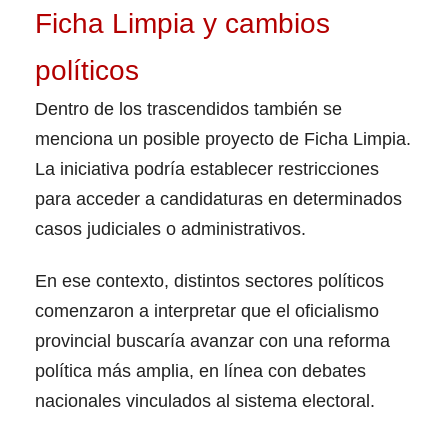
Ficha Limpia y cambios
políticos
Dentro de los trascendidos también se
menciona un posible proyecto de Ficha Limpia.
La iniciativa podría establecer restricciones
para acceder a candidaturas en determinados
casos judiciales o administrativos.
En ese contexto, distintos sectores políticos
comenzaron a interpretar que el oficialismo
provincial buscaría avanzar con una reforma
política más amplia, en línea con debates
nacionales vinculados al sistema electoral.