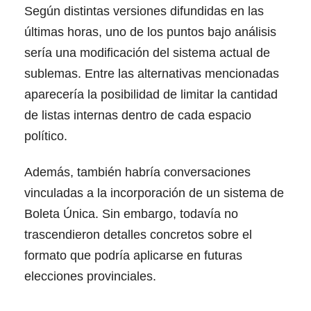
Según distintas versiones difundidas en las
últimas horas, uno de los puntos bajo análisis
sería una modificación del sistema actual de
sublemas. Entre las alternativas mencionadas
aparecería la posibilidad de limitar la cantidad
de listas internas dentro de cada espacio
político.
Además, también habría conversaciones
vinculadas a la incorporación de un sistema de
Boleta Única. Sin embargo, todavía no
trascendieron detalles concretos sobre el
formato que podría aplicarse en futuras
elecciones provinciales.