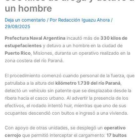
un hombre
Deja un comentario
/ Por
Redacción Iguazu Ahora
/
29/09/2025
Prefectura Naval Argentina
incautó más de
330 kilos de
estupefacientes
y detuvo a un hombre en la ciudad de
Puerto Rico
, Misiones, durante un operativo realizado en la
zona costera del río Paraná.
El procedimiento comenzó cuando personal de la fuerza, que
patrullaba a la altura del
kilómetro 1.739 del río Paraná
,
detectó un vehículo sin patente que se desplazaba desde la
ribera hacia el casco urbano. Al advertir la presencia de los
efectivos, el rodado intentó huir, mientras que uno de sus
ocupantes descendió con bultos e ingresó a una vivienda.
Con apoyo de otras unidades, se desplegó un
operativo
cerrojo
que permitió interceptar el cargamento:
17 bultos