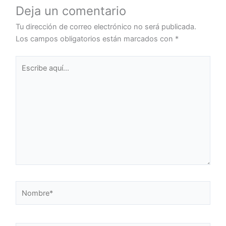
Deja un comentario
Tu dirección de correo electrónico no será publicada.
Los campos obligatorios están marcados con
*
Escribe
aquí...
Nombre*