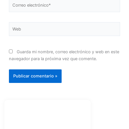
Correo
electrónico*
Web
Guarda mi nombre, correo electrónico y web en este
navegador para la próxima vez que comente.