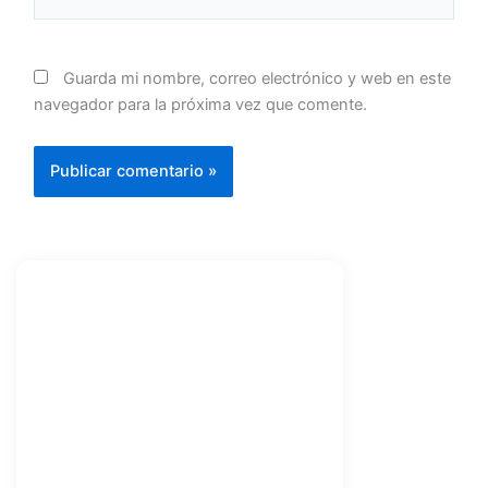
Guarda mi nombre, correo electrónico y web en este
navegador para la próxima vez que comente.