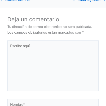
Deja un comentario
Tu dirección de correo electrónico no será publicada.
Los campos obligatorios están marcados con
*
Escribe
aquí...
Nombre*