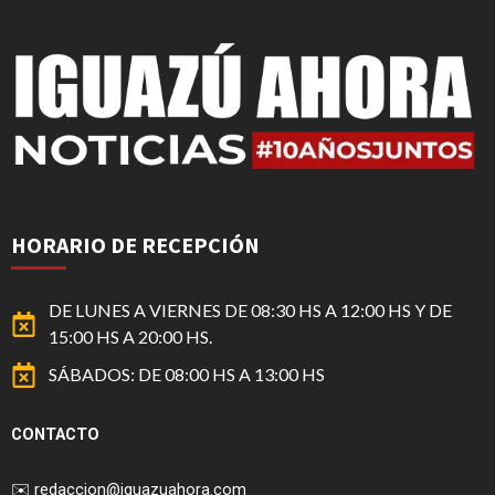
HORARIO DE RECEPCIÓN
DE LUNES A VIERNES DE 08:30 HS A 12:00 HS Y DE
15:00 HS A 20:00 HS.
SÁBADOS: DE 08:00 HS A 13:00 HS
CONTACTO
✉️
redaccion@iguazuahora.com