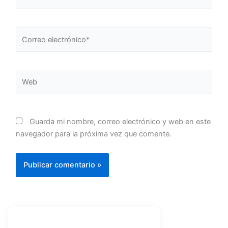
Correo
electrónico*
Web
Guarda mi nombre, correo electrónico y web en este
navegador para la próxima vez que comente.