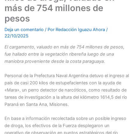
más de 754 millones de
pesos
Deja un comentario
/ Por
Redacción Iguazu Ahora
/
22/10/2025
El cargamento, valuado en más de 754 millones de pesos,
fue hallado entre la vegetación ribereña luego de una
maniobra proveniente desde la costa paraguaya.
Personal de la Prefectura Naval Argentina detuvo el ingreso al
país de casi 200 kilos de estupefacientes con la ayuda de
«Mara», un perro detector de narcóticos, como resultado de
tareas de investigación a la altura del kilómetro 1614,5 del río
Paraná en Santa Ana, Misiones.
En base a información recolectada sobre un posible ingreso
de droga, los efectivos de la Fuerza desplegaron un
operativo de observación en puntos estratégicos del río