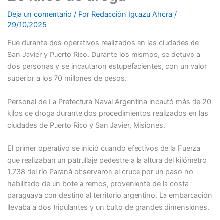
Deja un comentario
/ Por
Redacción Iguazu Ahora
/
29/10/2025
Fue durante dos operativos realizados en las ciudades de
San Javier y Puerto Rico. Durante los mismos, se detuvo a
dos personas y se incautaron estupefacientes, con un valor
superior a los 70 millones de pesos.
Personal de La Prefectura Naval Argentina incautó más de 20
kilos de droga durante dos procedimientos realizados en las
ciudades de Puerto Rico y San Javier, Misiones.
El primer operativo se inició cuando efectivos de la Fuerza
que realizaban un patrullaje pedestre a la altura del kilómetro
1.738 del río Paraná observaron el cruce por un paso no
habilitado de un bote a remos, proveniente de la costa
paraguaya con destino al territorio argentino. La embarcación
llevaba a dos tripulantes y un bulto de grandes dimensiones.