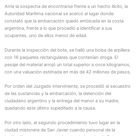
Ante la sospecha de encontrarse frente a un hecho ilícito, la
Autoridad Marítima nacional se acercó al lugar donde
constató que la embarcación quedó embicada en la costa
argentina, frente a lo que procedió a identificar a sus
ocupantes, uno de ellos menor de edad.
Durante la inspección del bote, se halló una bolsa de arpillera
con 16 paquetes rectangulares que contenían droga. El
pesaje del material arrojó un total superior a once kilogramos,
con una valuación estimada en más de 42 millones de pesos.
Por orden del Juzgado interviniente, se procedió al secuestro
de las sustancias y la embarcación, la detención del
ciudadano argentino y la entrega del menor a su madre,
quedando este último supeditado a la causa.
Por otro lado, el segundo procedimiento tuvo lugar en la
ciudad misionera de San Javier cuando personal de la