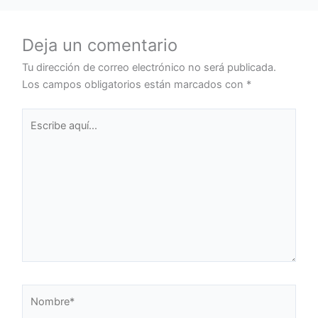
Deja un comentario
Tu dirección de correo electrónico no será publicada.
Los campos obligatorios están marcados con
*
Escribe
aquí...
Nombre*