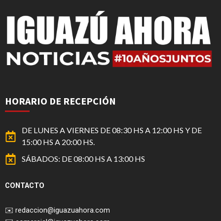
HORARIO DE RECEPCIÓN
DE LUNES A VIERNES DE 08:30 HS A 12:00 HS Y DE
15:00 HS A 20:00 HS.
SÁBADOS: DE 08:00 HS A 13:00 HS
CONTACTO
✉️
redaccion@iguazuahora.com