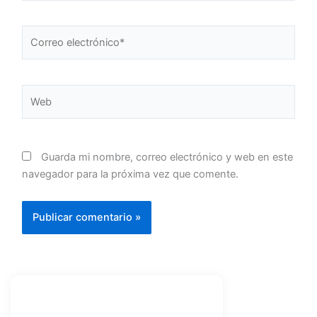
Correo
electrónico*
Web
Guarda mi nombre, correo electrónico y web en este
navegador para la próxima vez que comente.