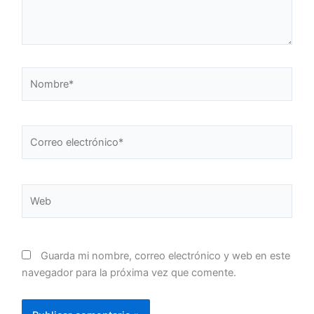
Nombre*
Correo
electrónico*
Web
Guarda mi nombre, correo electrónico y web en este
navegador para la próxima vez que comente.