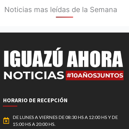
Noticias mas leídas de la Semana
HORARIO DE RECEPCIÓN
DE LUNES A VIERNES DE 08:30 HS A 12:00 HS Y DE
15:00 HS A 20:00 HS.