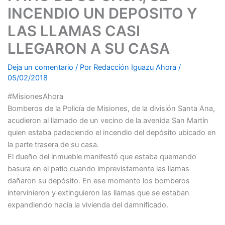
INCENDIO UN DEPOSITO Y
LAS LLAMAS CASI
LLEGARON A SU CASA
Deja un comentario
/ Por
Redacción Iguazu Ahora
/
05/02/2018
#MisionesAhora
Bomberos de la Policía de Misiones, de la división Santa Ana,
acudieron al llamado de un vecino de la avenida San Martín
quien estaba padeciendo el incendio del depósito ubicado en
la parte trasera de su casa.
El dueño del inmueble manifestó que estaba quemando
basura en el patio cuando imprevistamente las llamas
dañaron su depósito. En ese momento los bomberos
intervinieron y extinguieron las llamas que se estaban
expandiendo hacia la vivienda del damnificado.