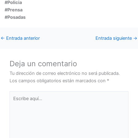
#Policia
#Prensa
#Posadas
←
Entrada anterior
Entrada siguiente
→
Deja un comentario
Tu dirección de correo electrónico no será publicada.
Los campos obligatorios están marcados con
*
Escribe
aquí...