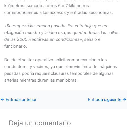
kilómetros, sumado a otros 6 o 7 kilómetros
correspondientes a los accesos y entradas secundarias.
«Se empezó la semana pasada. Es un trabajo que es
obligación nuestra y la idea es que queden todas las calles
de las 2000 Hectáreas en condiciones»
, señaló el
funcionario.
Desde el sector operativo solicitaron precaución a los
conductores y vecinos, ya que el movimiento de máquinas
pesadas podría requerir clausuras temporales de algunas
arterias mientras duren las maniobras.
←
Entrada anterior
Entrada siguiente
→
Deja un comentario