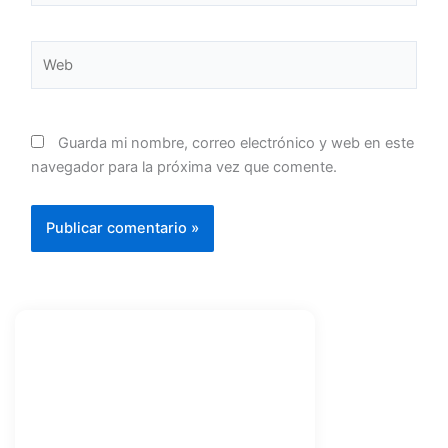
Web
Guarda mi nombre, correo electrónico y web en este
navegador para la próxima vez que comente.