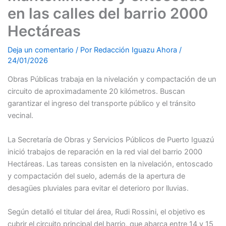
en las calles del barrio 2000
Hectáreas
Deja un comentario
/ Por
Redacción Iguazu Ahora
/
24/01/2026
Obras Públicas trabaja en la nivelación y compactación de un
circuito de aproximadamente 20 kilómetros. Buscan
garantizar el ingreso del transporte público y el tránsito
vecinal.
La Secretaría de Obras y Servicios Públicos de Puerto Iguazú
inició trabajos de reparación en la red vial del barrio 2000
Hectáreas. Las tareas consisten en la nivelación, entoscado
y compactación del suelo, además de la apertura de
desagües pluviales para evitar el deterioro por lluvias.
Según detalló el titular del área, Rudi Rossini, el objetivo es
cubrir el circuito principal del barrio, que abarca entre 14 y 15