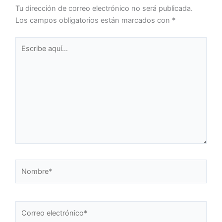
Tu dirección de correo electrónico no será publicada.
Los campos obligatorios están marcados con
*
Escribe
aquí...
Nombre*
Correo
electrónico*