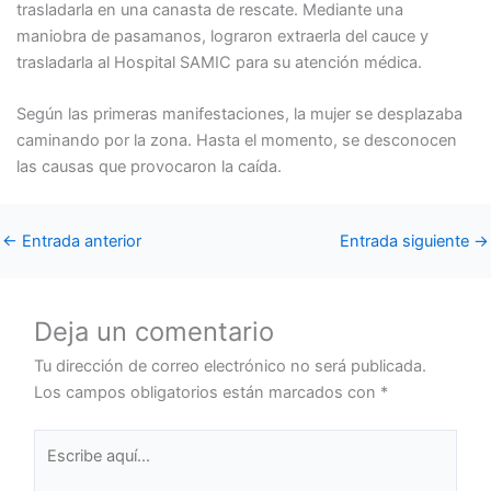
trasladarla en una canasta de rescate. Mediante una
maniobra de pasamanos, lograron extraerla del cauce y
trasladarla al Hospital SAMIC para su atención médica.
Según las primeras manifestaciones, la mujer se desplazaba
caminando por la zona. Hasta el momento, se desconocen
las causas que provocaron la caída.
←
Entrada anterior
Entrada siguiente
→
Deja un comentario
Tu dirección de correo electrónico no será publicada.
Los campos obligatorios están marcados con
*
Escribe
aquí...