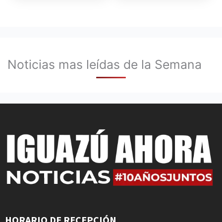
Noticias mas leídas de la Semana
HORARIO DE RECEPCIÓN