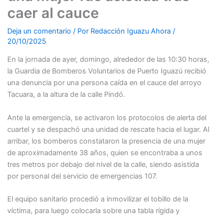
caer al cauce
Deja un comentario
/ Por
Redacción Iguazu Ahora
/
20/10/2025
En la jornada de ayer, domingo, alrededor de las 10:30 horas,
la Guardia de Bomberos Voluntarios de Puerto Iguazú recibió
una denuncia por una persona caída en el cauce del arroyo
Tacuara, a la altura de la calle Pindó.
Ante la emergencia, se activaron los protocolos de alerta del
cuartel y se despachó una unidad de rescate hacia el lugar. Al
arribar, los bomberos constataron la presencia de una mujer
de aproximadamente 38 años, quien se encontraba a unos
tres metros por debajo del nivel de la calle, siendo asistida
por personal del servicio de emergencias 107.
El equipo sanitario procedió a inmovilizar el tobillo de la
víctima, para luego colocarla sobre una tabla rígida y