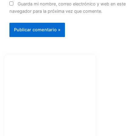
Guarda mi nombre, correo electrónico y web en este
navegador para la próxima vez que comente.