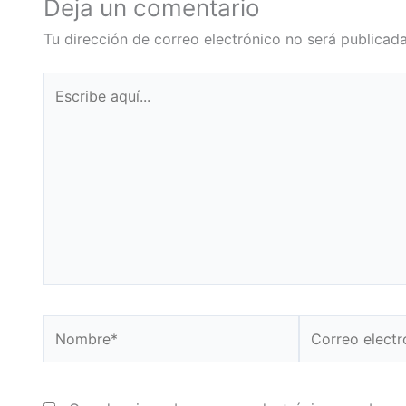
Deja un comentario
Tu dirección de correo electrónico no será publicada
Escribe
aquí...
Nombre*
Correo
electrónico*