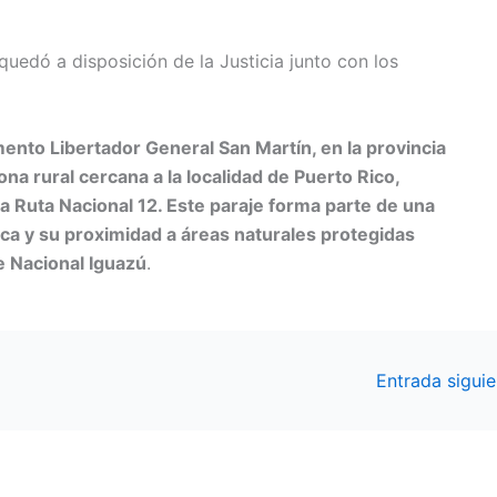
quedó a disposición de la Justicia junto con los
mento Libertador General San Martín, en la provincia
na rural cercana a la localidad de Puerto Rico,
a Ruta Nacional 12. Este paraje forma parte de una
ica y su proximidad a áreas naturales protegidas
e Nacional Iguazú
.
Entrada sigui