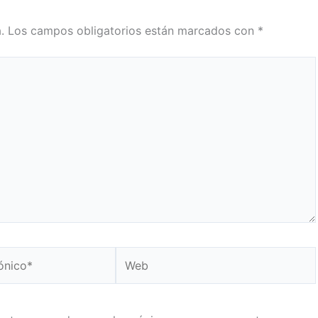
.
Los campos obligatorios están marcados con
*
Web