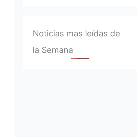
Noticias mas leídas de
la Semana