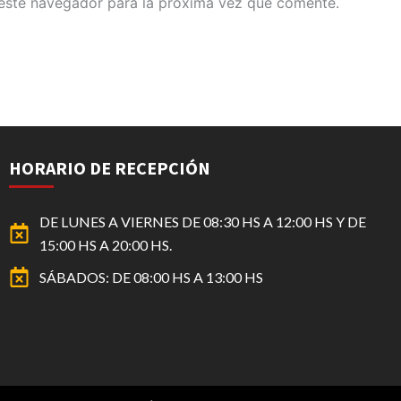
este navegador para la próxima vez que comente.
HORARIO DE RECEPCIÓN
DE LUNES A VIERNES DE 08:30 HS A 12:00 HS Y DE
15:00 HS A 20:00 HS.
SÁBADOS: DE 08:00 HS A 13:00 HS