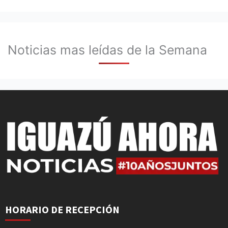
Noticias mas leídas de la Semana
HORARIO DE RECEPCIÓN