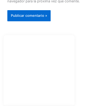
navegador para la próxima vez que comente.