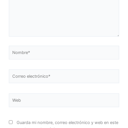
Nombre*
Correo
electrónico*
Web
Guarda mi nombre, correo electrónico y web en este