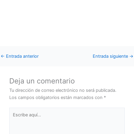
←
Entrada anterior
Entrada siguiente
→
Deja un comentario
Tu dirección de correo electrónico no será publicada.
Los campos obligatorios están marcados con
*
Escribe
aquí...