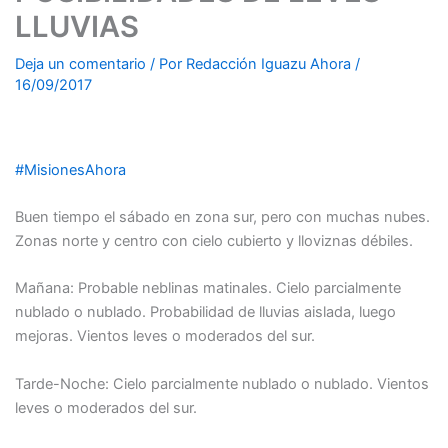
LLUVIAS
Deja un comentario
/ Por
Redacción Iguazu Ahora
/
16/09/2017
#
MisionesAhora
Buen tiempo el sábado en zona sur, pero con muchas nubes.
Zonas norte y centro con cielo cubierto y lloviznas débiles.
Mañana: Probable neblinas matinales. Cielo parcialmente
nublado o nublado. Probabilidad de lluvias aislada, luego
mejoras. Vientos leves o moderados del sur.
Tarde-Noche: Cielo parcialmente nublado o nublado. Vientos
leves o moderados del sur.