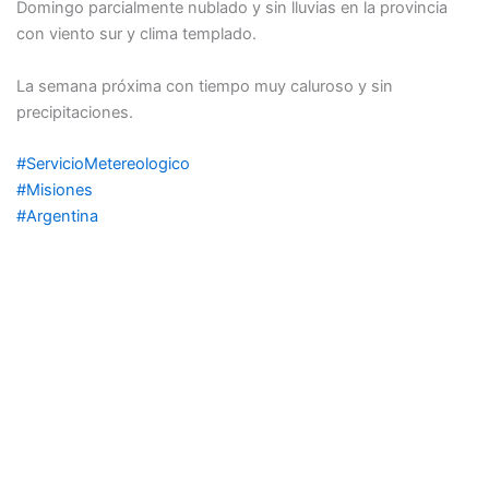
Domingo parcialmente nublado y sin lluvias en la provincia
con viento sur y clima templado.
La semana próxima con tiempo muy caluroso y sin
precipitaciones.
#
ServicioMetereologico
#
Misiones
#
Argentina