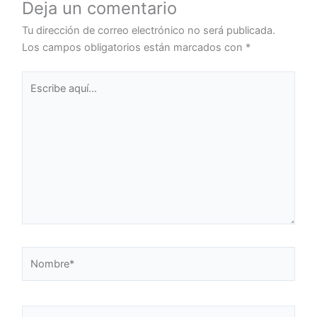
Deja un comentario
Tu dirección de correo electrónico no será publicada.
Los campos obligatorios están marcados con
*
Escribe
aquí...
Nombre*
Correo