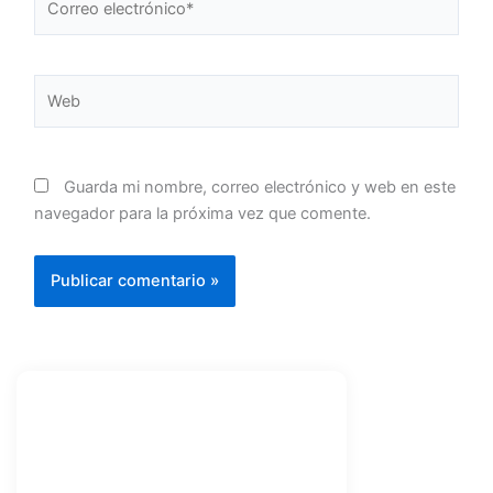
electrónico*
Web
Guarda mi nombre, correo electrónico y web en este
navegador para la próxima vez que comente.