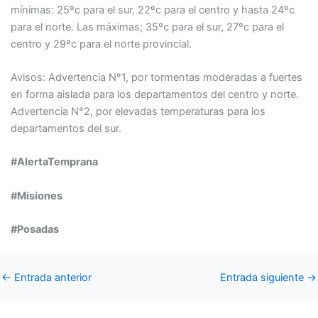
mínimas: 25ºc para el sur, 22ºc para el centro y hasta 24ºc
para el norte. Las máximas; 35ºc para el sur, 27ºc para el
centro y 29ºc para el norte provincial.
Avisos: Advertencia N°1, por tormentas moderadas a fuertes
en forma aislada para los departamentos del centro y norte.
Advertencia N°2, por elevadas temperaturas para los
departamentos del sur.
#AlertaTemprana
#Misiones
#Posadas
←
Entrada anterior
Entrada siguiente
→