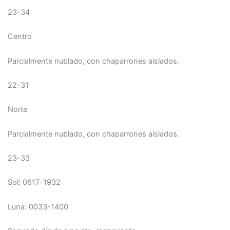
23-34
Centro
Parcialmente nublado, con chaparrones aislados.
22-31
Norte
Parcialmente nublado, con chaparrones aislados.
23-33
Sol: 0617-1932
Luna: 0033-1400