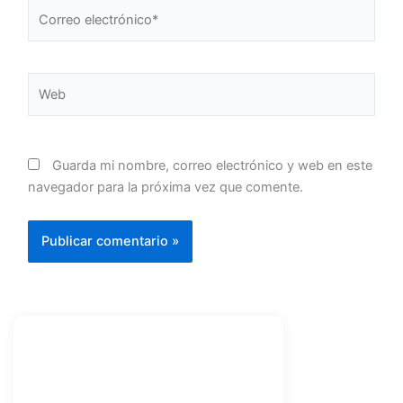
Correo
electrónico*
Web
Guarda mi nombre, correo electrónico y web en este
navegador para la próxima vez que comente.