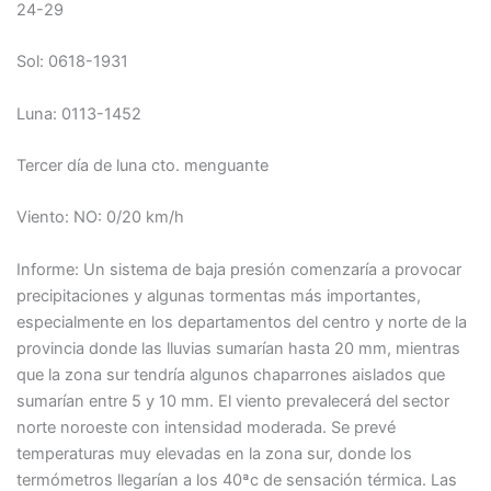
24-29
Sol: 0618-1931
Luna: 0113-1452
Tercer día de luna cto. menguante
Viento: NO: 0/20 km/h
Informe: Un sistema de baja presión comenzaría a provocar
precipitaciones y algunas tormentas más importantes,
especialmente en los departamentos del centro y norte de la
provincia donde las lluvias sumarían hasta 20 mm, mientras
que la zona sur tendría algunos chaparrones aislados que
sumarían entre 5 y 10 mm. El viento prevalecerá del sector
norte noroeste con intensidad moderada. Se prevé
temperaturas muy elevadas en la zona sur, donde los
termómetros llegarían a los 40ªc de sensación térmica. Las