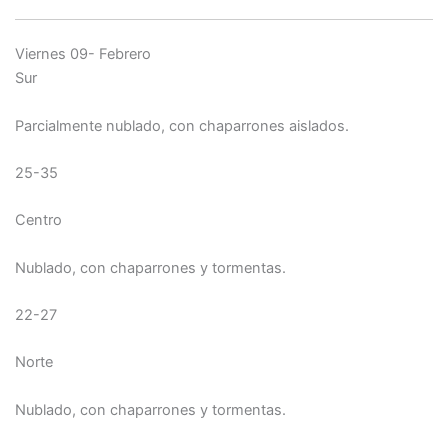
Viernes 09- Febrero
Sur
Parcialmente nublado, con chaparrones aislados.
25-35
Centro
Nublado, con chaparrones y tormentas.
22-27
Norte
Nublado, con chaparrones y tormentas.