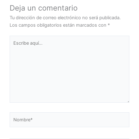
Deja un comentario
Tu dirección de correo electrónico no será publicada.
Los campos obligatorios están marcados con
*
Escribe
aquí...
Nombre*