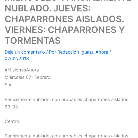
NUBLADO. JUEVES:
CHAPARRONES AISLADOS.
VIERNES: CHAPARRONES Y
TORMENTAS
Deja un comentario
/ Por
Redacción Iguazu Ahora
/
07/02/2018
#MisionesAhora
Miércoles 07- Febrero
Sur
Parcialmente nublado, con probables chaparrones aislados.
23-33
Centro
Parcialmente nublado, con probables chaparrones aislados.