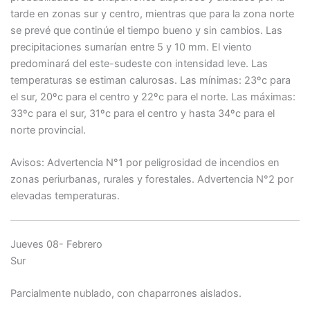
tarde en zonas sur y centro, mientras que para la zona norte
se prevé que continúe el tiempo bueno y sin cambios. Las
precipitaciones sumarían entre 5 y 10 mm. El viento
predominará del este-sudeste con intensidad leve. Las
temperaturas se estiman calurosas. Las mínimas: 23ºc para
el sur, 20ºc para el centro y 22ºc para el norte. Las máximas:
33ºc para el sur, 31ºc para el centro y hasta 34ºc para el
norte provincial.
Avisos: Advertencia N°1 por peligrosidad de incendios en
zonas periurbanas, rurales y forestales. Advertencia N°2 por
elevadas temperaturas.
Jueves 08- Febrero
Sur
Parcialmente nublado, con chaparrones aislados.