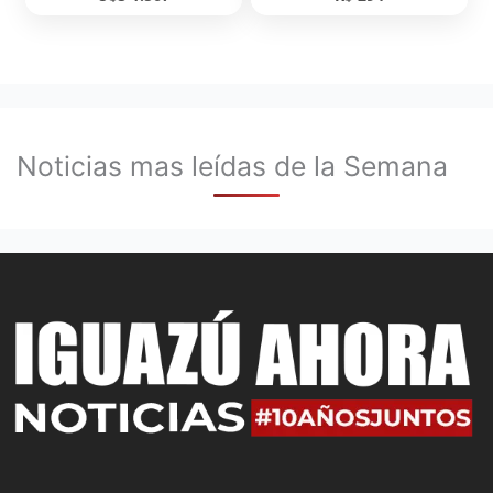
Noticias mas leídas de la Semana