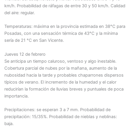
km/h. Probabilidad de ráfagas de entre 30 y 50 km/h. Calidad
del aire: regular.
Temperaturas: máxima en la provincia estimada en 38°C para
Posadas, con una sensación térmica de 43°C y la mínima
sería de 21 °C en San Vicente.
Jueves 12 de febrero
Se anticipa un tiempo caluroso, ventoso y algo inestable.
Cobertura parcial de nubes por la mañana, aumento de la
nubosidad hacia la tarde y probables chaparrones dispersos
típicos de verano. El incremento de la humedad y el calor
reducirían la formación de lluvias breves y puntuales de poca
importancia.
Precipitaciones: se esperan 3 a 7 mm. Probabilidad de
precipitación: 15/35%. Probabilidad de nieblas y neblinas:
baja.