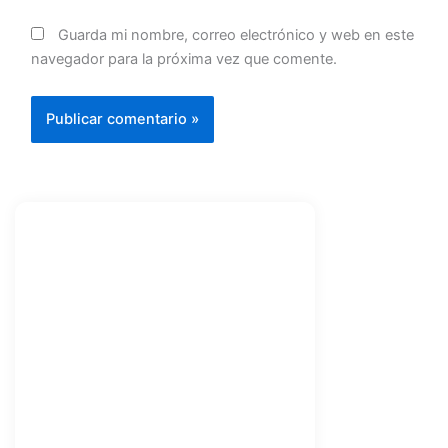
Guarda mi nombre, correo electrónico y web en este
navegador para la próxima vez que comente.