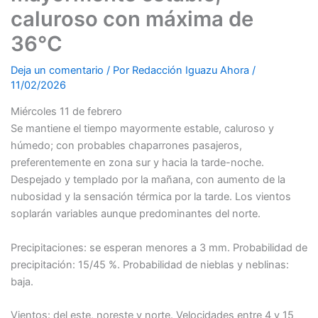
caluroso con máxima de
36°C
Deja un comentario
/ Por
Redacción Iguazu Ahora
/
11/02/2026
Miércoles 11 de febrero
Se mantiene el tiempo mayormente estable, caluroso y
húmedo; con probables chaparrones pasajeros,
preferentemente en zona sur y hacia la tarde-noche.
Despejado y templado por la mañana, con aumento de la
nubosidad y la sensación térmica por la tarde. Los vientos
soplarán variables aunque predominantes del norte.
Precipitaciones: se esperan menores a 3 mm. Probabilidad de
precipitación: 15/45 %. Probabilidad de nieblas y neblinas:
baja.
Vientos: del este, noreste y norte. Velocidades entre 4 y 15