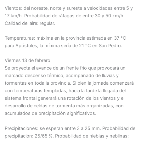
Vientos: del noreste, norte y sureste a velocidades entre 5 y
17 km/h. Probabilidad de ráfagas de entre 30 y 50 km/h.
Calidad del aire: regular.
Temperaturas: máxima en la provincia estimada en 37 °C
para Apóstoles, la mínima sería de 21 °C en San Pedro.
Viernes 13 de febrero
Se proyecta el avance de un frente frío que provocará un
marcado descenso térmico, acompañado de lluvias y
tormentas en toda la provincia. Si bien la jornada comenzará
con temperaturas templadas, hacia la tarde la llegada del
sistema frontal generará una rotación de los vientos y el
desarrollo de celdas de tormenta más organizadas, con
acumulados de precipitación significativos.
Precipitaciones: se esperan entre 3 a 25 mm. Probabilidad de
precipitación: 25/65 %. Probabilidad de nieblas y neblinas: