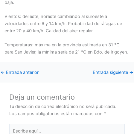
baja.
Vientos: del este, noreste cambiando al suroeste a
velocidades entre 6 y 14 km/h. Probabilidad de ráfagas de
entre 20 y 40 km/h. Calidad del aire: regular.
Temperaturas: máxima en la provincia estimada en 31 °C
para San Javier, la mínima sería de 21 °C en Bdo. de Irigoyen.
←
Entrada anterior
Entrada siguiente
→
Deja un comentario
Tu dirección de correo electrónico no será publicada.
Los campos obligatorios están marcados con
*
Escribe