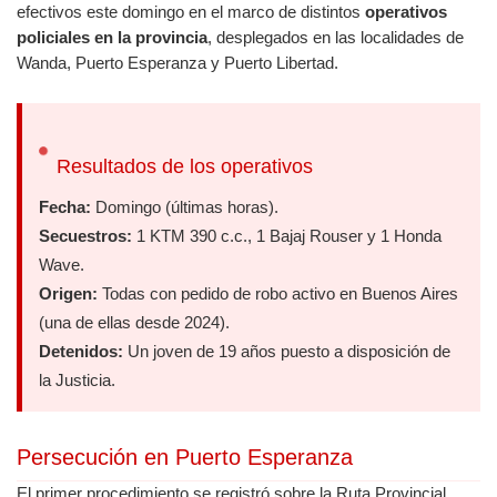
efectivos este domingo en el marco de distintos
operativos
policiales en la provincia
, desplegados en las localidades de
Wanda, Puerto Esperanza y Puerto Libertad.
Resultados de los operativos
Fecha:
Domingo (últimas horas).
Secuestros:
1 KTM 390 c.c., 1 Bajaj Rouser y 1 Honda
Wave.
Origen:
Todas con pedido de robo activo en Buenos Aires
(una de ellas desde 2024).
Detenidos:
Un joven de 19 años puesto a disposición de
la Justicia.
Persecución en Puerto Esperanza
El primer procedimiento se registró sobre la Ruta Provincial