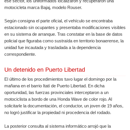
ese sector, los uniformados localizaron y recuperaron una
motocicleta marca Bajaj, modelo Rouser.
Según consigna el parte oficial, el vehículo se encontraba
estacionado sin ocupantes y presentaba modificaciones visibles
en su sistema de arranque. Tras constatar en la base de datos
policial que figuraba como sustraída en territorio bonaerense, la
unidad fue incautada y trasladada a la dependencia
correspondiente.
Un detenido en Puerto Libertad
El último de los procedimientos tuvo lugar el domingo por la
mañana en el barrio Itatí de Puerto Libertad. En dicha
oportunidad, las fuerzas provinciales interceptaron a un
motociclista a bordo de una Honda Wave de color rojo. Al
solicitarle la documentación, el conductor, un joven de 19 años,
no logró justificar la propiedad ni procedencia del rodado.
La posterior consulta al sistema informático arrojó que la