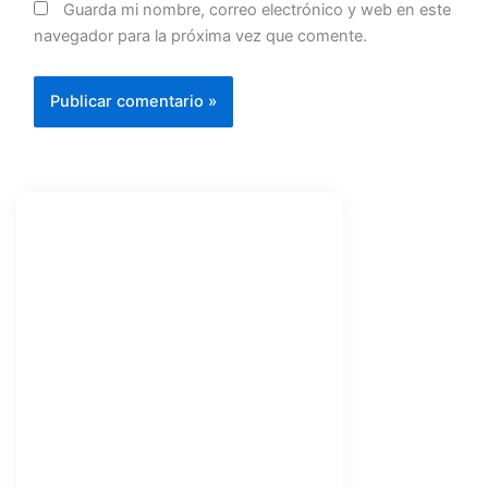
Guarda mi nombre, correo electrónico y web en este
navegador para la próxima vez que comente.