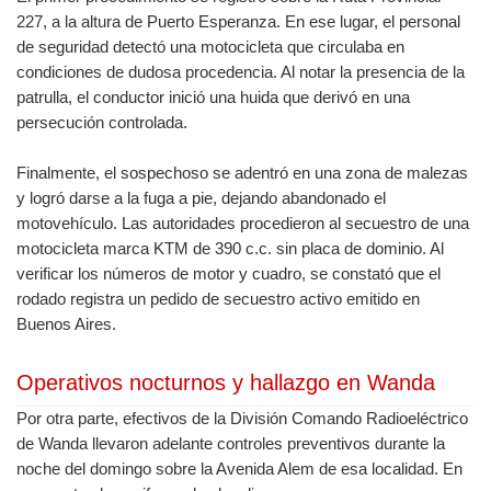
227, a la altura de Puerto Esperanza. En ese lugar, el personal
de seguridad detectó una motocicleta que circulaba en
condiciones de dudosa procedencia. Al notar la presencia de la
patrulla, el conductor inició una huida que derivó en una
persecución controlada.
Finalmente, el sospechoso se adentró en una zona de malezas
y logró darse a la fuga a pie, dejando abandonado el
motovehículo. Las autoridades procedieron al secuestro de una
motocicleta marca KTM de 390 c.c. sin placa de dominio. Al
verificar los números de motor y cuadro, se constató que el
rodado registra un pedido de secuestro activo emitido en
Buenos Aires.
Operativos nocturnos y hallazgo en Wanda
Por otra parte, efectivos de la División Comando Radioeléctrico
de Wanda llevaron adelante controles preventivos durante la
noche del domingo sobre la Avenida Alem de esa localidad. En