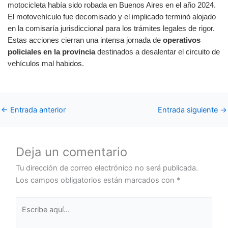
motocicleta había sido robada en Buenos Aires en el año 2024.
El motovehículo fue decomisado y el implicado terminó alojado
en la comisaría jurisdiccional para los trámites legales de rigor.
Estas acciones cierran una intensa jornada de
operativos
policiales en la provincia
destinados a desalentar el circuito de
vehículos mal habidos.
←
Entrada anterior
Entrada siguiente
→
Deja un comentario
Tu dirección de correo electrónico no será publicada.
Los campos obligatorios están marcados con
*
Escribe
aquí...