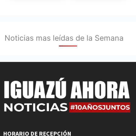
Noticias mas leídas de la Semana
HORARIO DE RECEPCIÓN