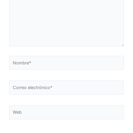
Nombre*
Correo
electrónico*
Web