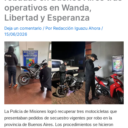
operativos en Wanda,
Libertad y Esperanza
Deja un comentario
/ Por
Redacción Iguazu Ahora
/
15/06/2026
La Policía de Misiones logró recuperar tres motocicletas que
presentaban pedidos de secuestro vigentes por robo en la
provincia de Buenos Aires. Los procedimientos se hicieron