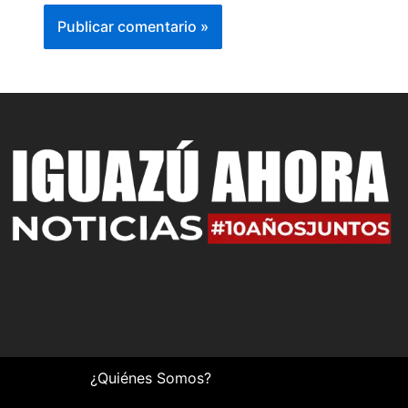
¿Quiénes Somos?