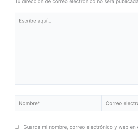
Tu dirección de correo electrónico no será publicada
Escribe
aquí...
Nombre*
Correo
electrónico*
Guarda mi nombre, correo electrónico y web en 