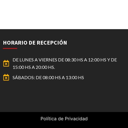
HORARIO DE RECEPCIÓN
DE LUNES A VIERNES DE 08:30 HS A 12:00 HS Y DE
15:00 HS A 20:00 HS.
SÁBADOS: DE 08:00 HS A 13:00 HS
Política de Privacidad