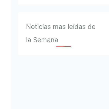
Noticias mas leídas de
la Semana