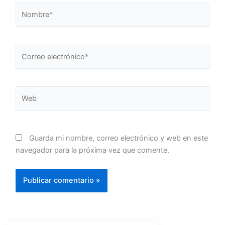
Nombre*
Correo
electrónico*
Web
Guarda mi nombre, correo electrónico y web en este
navegador para la próxima vez que comente.