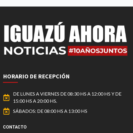
HORARIO DE RECEPCIÓN
DE LUNES A VIERNES DE 08:30 HS A 12:00 HS Y DE
15:00 HS A 20:00 HS.
SÁBADOS: DE 08:00 HS A 13:00 HS
CONTACTO