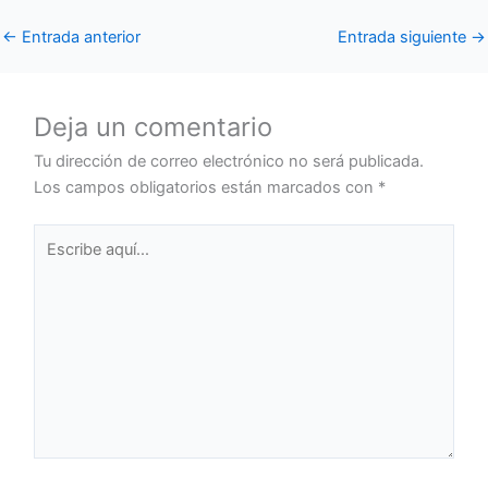
←
Entrada anterior
Entrada siguiente
→
Deja un comentario
Tu dirección de correo electrónico no será publicada.
Los campos obligatorios están marcados con
*
Escribe
aquí...