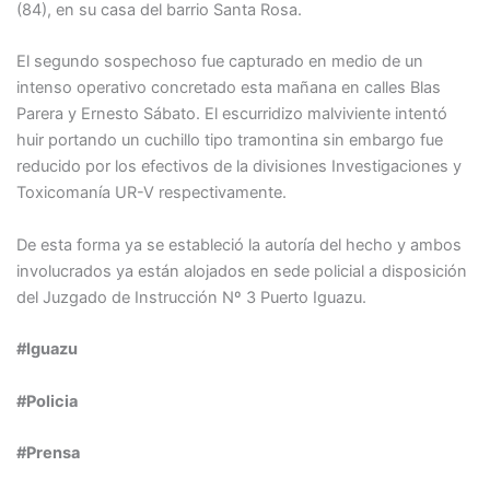
(84), en su casa del barrio Santa Rosa.
El segundo sospechoso fue capturado en medio de un
intenso operativo concretado esta mañana en calles Blas
Parera y Ernesto Sábato. El escurridizo malviviente intentó
huir portando un cuchillo tipo tramontina sin embargo fue
reducido por los efectivos de la divisiones Investigaciones y
Toxicomanía UR-V respectivamente.
De esta forma ya se estableció la autoría del hecho y ambos
involucrados ya están alojados en sede policial a disposición
del Juzgado de Instrucción Nº 3 Puerto Iguazu.
#Iguazu
#Policia
#Prensa