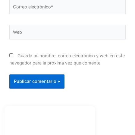
Correo
electrónico*
Web
Guarda mi nombre, correo electrónico y web en este
navegador para la próxima vez que comente.