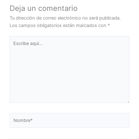
Deja un comentario
Tu dirección de correo electrónico no será publicada.
Los campos obligatorios están marcados con
*
Escribe
aquí...
Nombre*