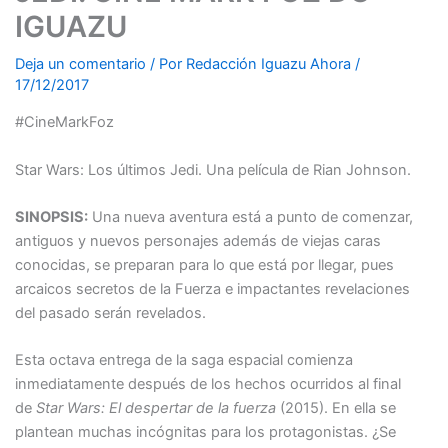
IGUAZU
Deja un comentario
/ Por
Redacción Iguazu Ahora
/
17/12/2017
#CineMarkFoz
Star Wars: Los últimos Jedi. Una película de Rian Johnson.
SINOPSIS:
Una nueva aventura está a punto de comenzar,
antiguos y nuevos personajes además de viejas caras
conocidas, se preparan para lo que está por llegar, pues
arcaicos secretos de la Fuerza e impactantes revelaciones
del pasado serán revelados.
Esta octava entrega de la saga espacial comienza
inmediatamente después de los hechos ocurridos al final
de
Star Wars: El despertar de la fuerza
(2015). En ella se
plantean muchas incógnitas para los protagonistas. ¿Se