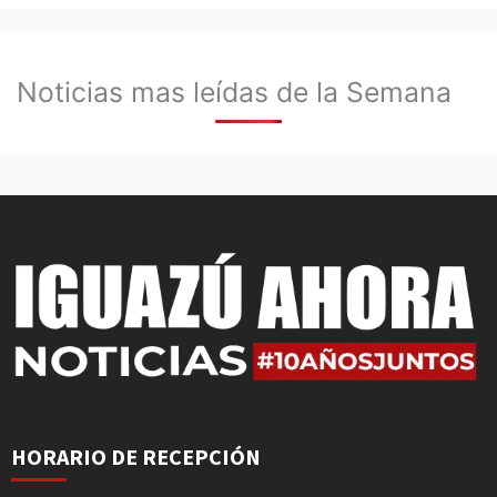
Noticias mas leídas de la Semana
HORARIO DE RECEPCIÓN